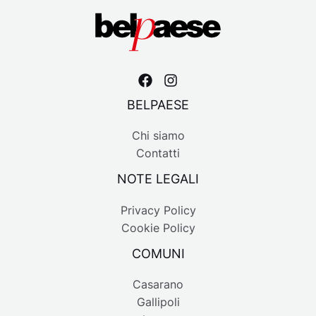
BELPAESE
Chi siamo
Contatti
NOTE LEGALI
Privacy Policy
Cookie Policy
COMUNI
Casarano
Gallipoli