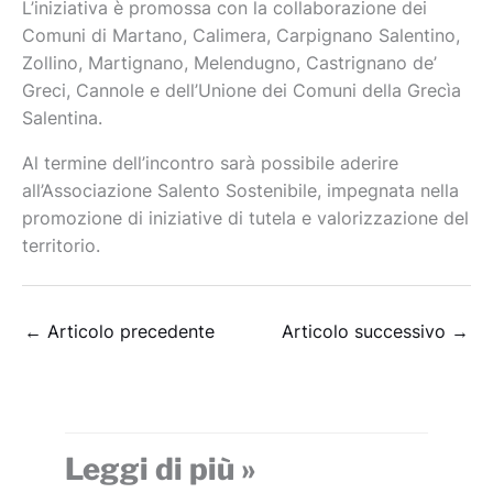
L’iniziativa è promossa con la collaborazione dei
Comuni di Martano, Calimera, Carpignano Salentino,
Zollino, Martignano, Melendugno, Castrignano de’
Greci, Cannole e dell’Unione dei Comuni della Grecìa
Salentina.
Al termine dell’incontro sarà possibile aderire
all’Associazione Salento Sostenibile, impegnata nella
promozione di iniziative di tutela e valorizzazione del
territorio.
←
Articolo precedente
Articolo successivo
→
Leggi di più »