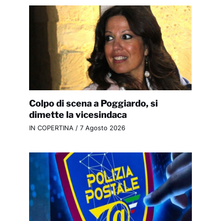
Colpo di scena a Poggiardo, si
dimette la vicesindaca
IN COPERTINA
/
7 Agosto 2026