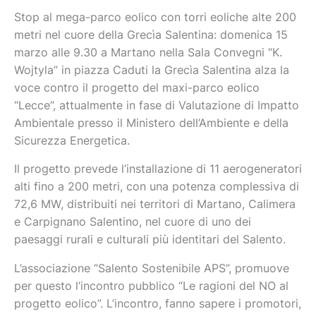
Stop al mega-parco eolico con torri eoliche alte 200
metri nel cuore della Grecìa Salentina: domenica 15
marzo alle 9.30 a Martano nella Sala Convegni “K.
Wojtyla” in piazza Caduti la Grecìa Salentina alza la
voce contro il progetto del maxi-parco eolico
“Lecce”, attualmente in fase di Valutazione di Impatto
Ambientale presso il Ministero dell’Ambiente e della
Sicurezza Energetica.
Il progetto prevede l’installazione di 11 aerogeneratori
alti fino a 200 metri, con una potenza complessiva di
72,6 MW, distribuiti nei territori di Martano, Calimera
e Carpignano Salentino, nel cuore di uno dei
paesaggi rurali e culturali più identitari del Salento.
L’associazione “Salento Sostenibile APS”, promuove
per questo l’incontro pubblico “Le ragioni del NO al
progetto eolico”. L’incontro, fanno sapere i promotori,