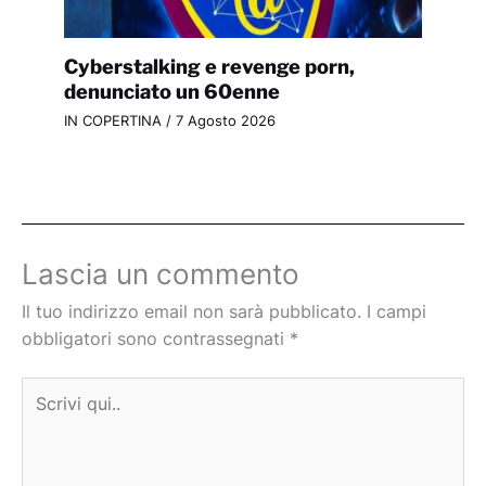
Cyberstalking e revenge porn,
denunciato un 60enne
IN COPERTINA
/
7 Agosto 2026
Lascia un commento
Il tuo indirizzo email non sarà pubblicato.
I campi
obbligatori sono contrassegnati
*
Scrivi
qui..