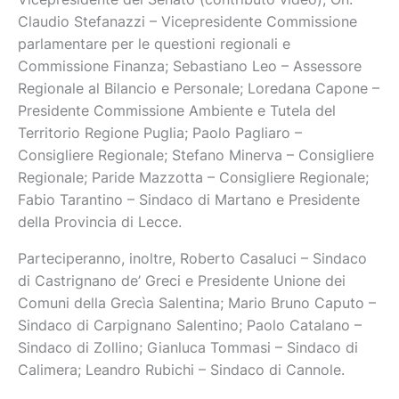
Claudio Stefanazzi – Vicepresidente Commissione
parlamentare per le questioni regionali e
Commissione Finanza; Sebastiano Leo – Assessore
Regionale al Bilancio e Personale; Loredana Capone –
Presidente Commissione Ambiente e Tutela del
Territorio Regione Puglia; Paolo Pagliaro –
Consigliere Regionale; Stefano Minerva – Consigliere
Regionale; Paride Mazzotta – Consigliere Regionale;
Fabio Tarantino – Sindaco di Martano e Presidente
della Provincia di Lecce.
Parteciperanno, inoltre, Roberto Casaluci – Sindaco
di Castrignano de’ Greci e Presidente Unione dei
Comuni della Grecìa Salentina; Mario Bruno Caputo –
Sindaco di Carpignano Salentino; Paolo Catalano –
Sindaco di Zollino; Gianluca Tommasi – Sindaco di
Calimera; Leandro Rubichi – Sindaco di Cannole.