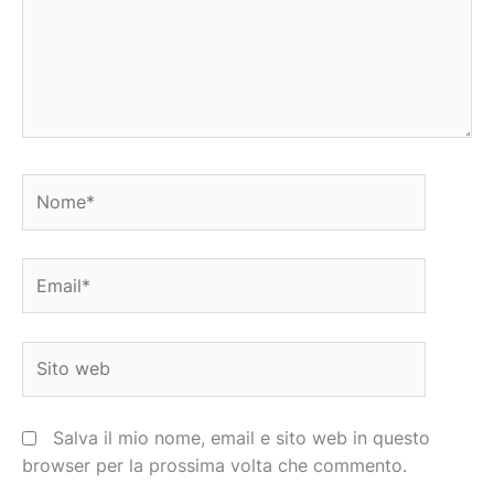
Nome*
Email*
Sito
web
Salva il mio nome, email e sito web in questo
browser per la prossima volta che commento.