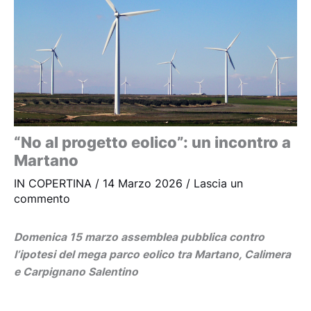
“No al progetto eolico”: un incontro a
Martano
IN COPERTINA
/
14 Marzo 2026
/
Lascia un
commento
Domenica 15 marzo assemblea pubblica contro
l’ipotesi del mega parco eolico tra Martano, Calimera
e Carpignano Salentino