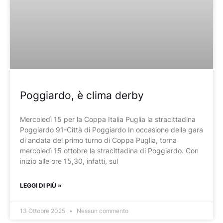
Poggiardo, è clima derby
Mercoledì 15 per la Coppa Italia Puglia la stracittadina
Poggiardo 91-Città di Poggiardo In occasione della gara
di andata del primo turno di Coppa Puglia, torna
mercoledì 15 ottobre la stracittadina di Poggiardo. Con
inizio alle ore 15,30, infatti, sul
LEGGI DI PIÙ »
13 Ottobre 2025
Nessun commento