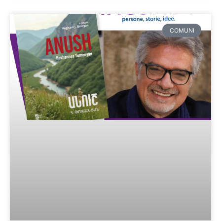
COMUNI