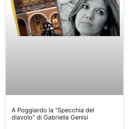
A Poggiardo la “Specchia del
diavolo” di Gabriella Genisi