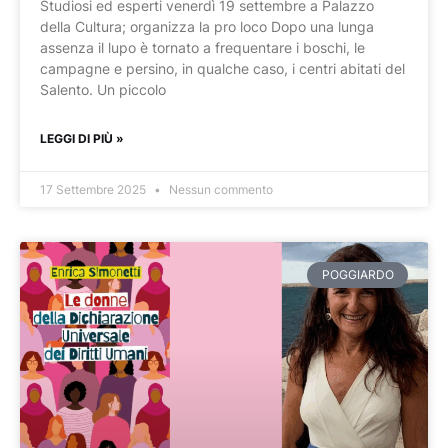
Studiosi ed esperti venerdì 19 settembre a Palazzo
della Cultura; organizza la pro loco Dopo una lunga
assenza il lupo è tornato a frequentare i boschi, le
campagne e persino, in qualche caso, i centri abitati del
Salento. Un piccolo
LEGGI DI PIÙ »
17 Settembre 2025
Nessun commento
POGGIARDO