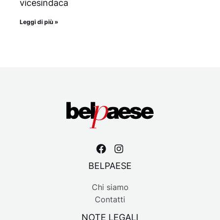
vicesindaca
Leggi di più »
BELPAESE
Chi siamo
Contatti
NOTE LEGALI