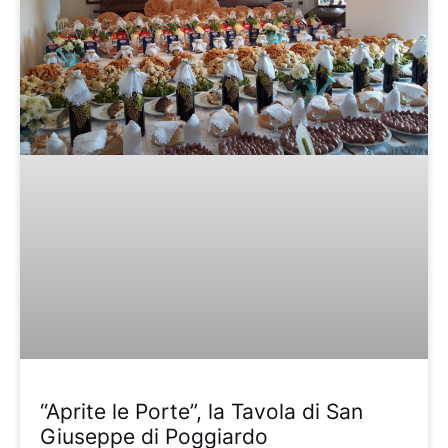
“Aprite le Porte”, la Tavola di San
Giuseppe di Poggiardo