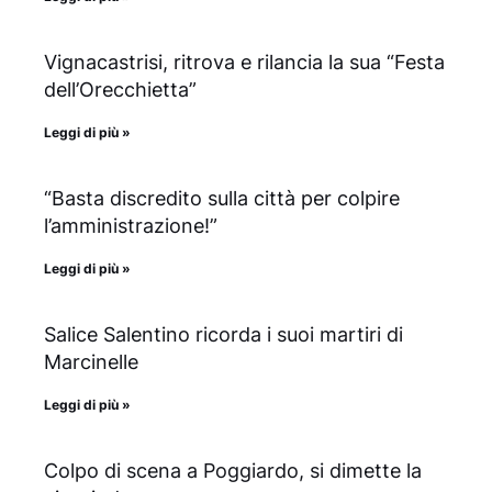
Vignacastrisi, ritrova e rilancia la sua “Festa
dell’Orecchietta”
Leggi di più »
“Basta discredito sulla città per colpire
l’amministrazione!”
Leggi di più »
Salice Salentino ricorda i suoi martiri di
Marcinelle
Leggi di più »
Colpo di scena a Poggiardo, si dimette la