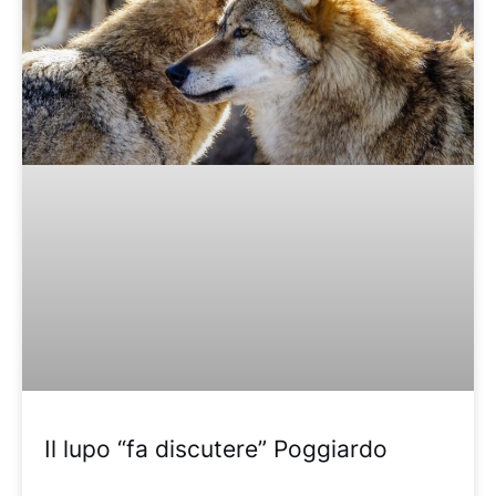
Il lupo “fa discutere” Poggiardo