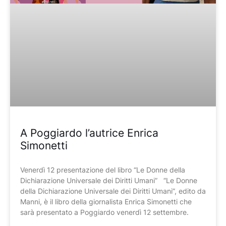
A Poggiardo l’autrice Enrica
Simonetti
Venerdì 12 presentazione del libro “Le Donne della
Dichiarazione Universale dei Diritti Umani” “Le Donne
della Dichiarazione Universale dei Diritti Umani”, edito da
Manni, è il libro della giornalista Enrica Simonetti che
sarà presentato a Poggiardo venerdì 12 settembre.