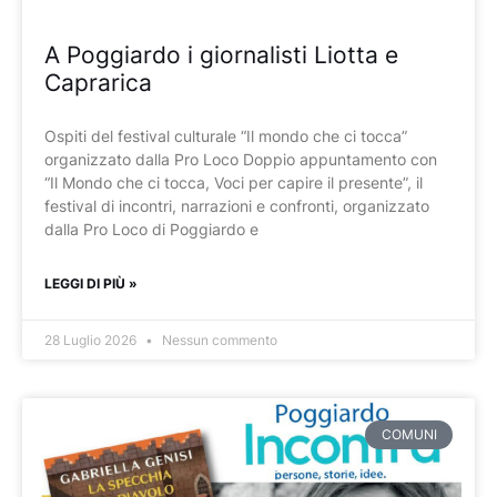
A Poggiardo i giornalisti Liotta e
Caprarica
Ospiti del festival culturale “Il mondo che ci tocca”
organizzato dalla Pro Loco Doppio appuntamento con
“Il Mondo che ci tocca, Voci per capire il presente”, il
festival di incontri, narrazioni e confronti, organizzato
dalla Pro Loco di Poggiardo e
LEGGI DI PIÙ »
28 Luglio 2026
Nessun commento
COMUNI