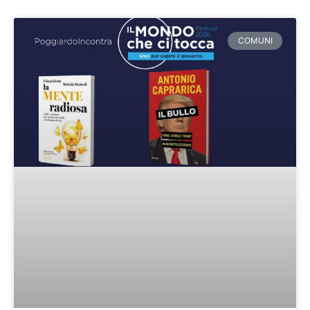
Pagina
Pagina
Pagina
Pagina
Pagina
COMUNI