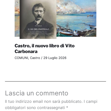
Castro, il nuovo libro di Vito
Carbonara
COMUNI
,
Castro
/
29 Luglio 2026
Lascia un commento
Il tuo indirizzo email non sarà pubblicato.
I campi
obbligatori sono contrassegnati
*