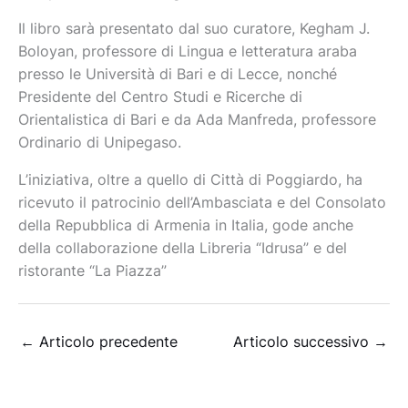
Il libro sarà presentato dal suo curatore, Kegham J.
Boloyan, professore di Lingua e letteratura araba
presso le Università di Bari e di Lecce, nonché
Presidente del Centro Studi e Ricerche di
Orientalistica di Bari e da Ada Manfreda, professore
Ordinario di Unipegaso.
L’iniziativa, oltre a quello di Città di Poggiardo, ha
ricevuto il patrocinio dell’Ambasciata e del Consolato
della Repubblica di Armenia in Italia, gode anche
della collaborazione della Libreria “Idrusa” e del
ristorante “La Piazza”
←
Articolo precedente
Articolo successivo
→