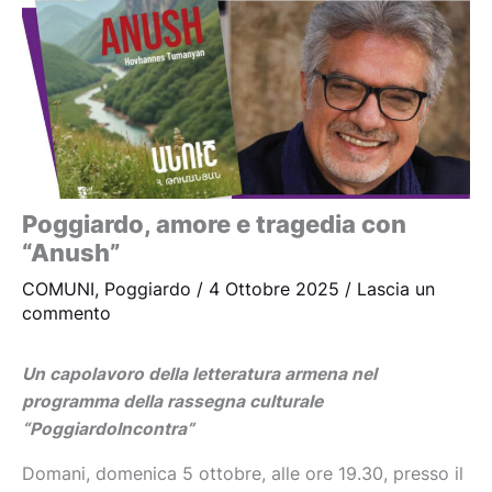
Poggiardo, amore e tragedia con
“Anush”
COMUNI
,
Poggiardo
/
4 Ottobre 2025
/
Lascia un
commento
Un capolavoro della letteratura armena nel
programma della rassegna culturale
“PoggiardoIncontra”
Domani, domenica 5 ottobre, alle ore 19.30, presso il