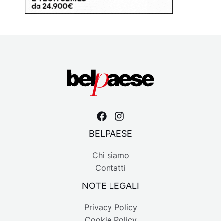
BELPAESE
Chi siamo
Contatti
NOTE LEGALI
Privacy Policy
Cookie Policy