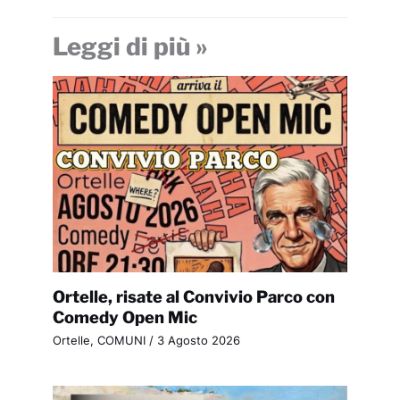
Leggi di più »
Ortelle, risate al Convivio Parco con
Comedy Open Mic
Ortelle
,
COMUNI
/
3 Agosto 2026