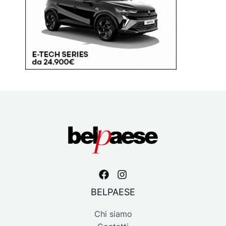
BELPAESE
Chi siamo