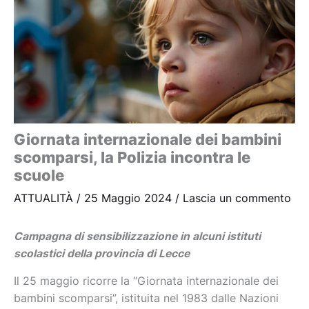
Giornata internazionale dei bambini
scomparsi, la Polizia incontra le
scuole
ATTUALITÀ
/
25 Maggio 2024
/
Lascia un commento
Campagna di sensibilizzazione in alcuni istituti
scolastici della provincia di Lecce
Il 25 maggio ricorre la “Giornata internazionale dei
bambini scomparsi”, istituita nel 1983 dalle Nazioni