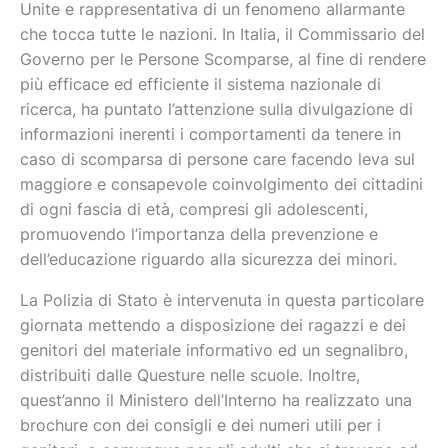
Unite e rappresentativa di un fenomeno allarmante
che tocca tutte le nazioni. In Italia, il Commissario del
Governo per le Persone Scomparse, al fine di rendere
più efficace ed efficiente il sistema nazionale di
ricerca, ha puntato l’attenzione sulla divulgazione di
informazioni inerenti i comportamenti da tenere in
caso di scomparsa di persone care facendo leva sul
maggiore e consapevole coinvolgimento dei cittadini
di ogni fascia di età, compresi gli adolescenti,
promuovendo l’importanza della prevenzione e
dell’educazione riguardo alla sicurezza dei minori.
La Polizia di Stato è intervenuta in questa particolare
giornata mettendo a disposizione dei ragazzi e dei
genitori del materiale informativo ed un segnalibro,
distribuiti dalle Questure nelle scuole. Inoltre,
quest’anno il Ministero dell’Interno ha realizzato una
brochure con dei consigli e dei numeri utili per i