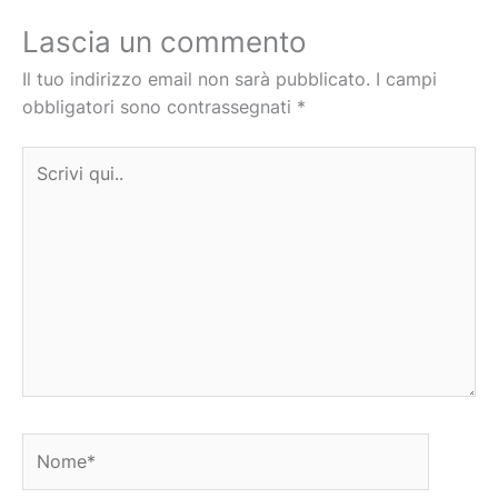
Lascia un commento
Il tuo indirizzo email non sarà pubblicato.
I campi
obbligatori sono contrassegnati
*
Scrivi
qui..
Nome*