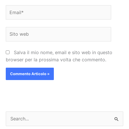
Email*
Sito
web
Salva il mio nome, email e sito web in questo
browser per la prossima volta che commento.
C