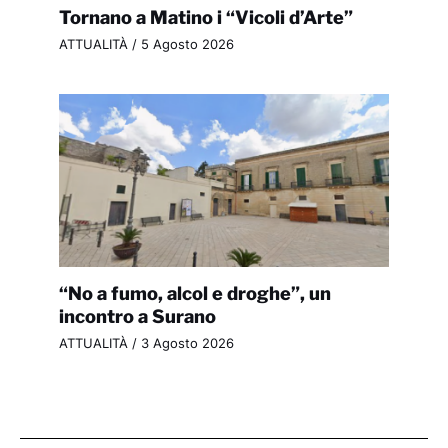
Tornano a Matino i “Vicoli d’Arte”
ATTUALITÀ
/
5 Agosto 2026
“No a fumo, alcol e droghe”, un
incontro a Surano
ATTUALITÀ
/
3 Agosto 2026