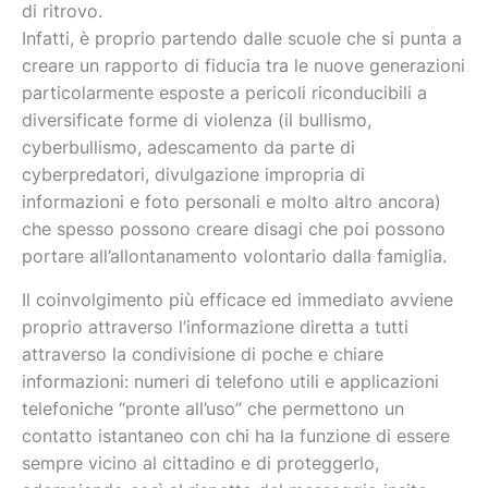
di ritrovo.
Infatti, è proprio partendo dalle scuole che si punta a
creare un rapporto di fiducia tra le nuove generazioni
particolarmente esposte a pericoli riconducibili a
diversificate forme di violenza (il bullismo,
cyberbullismo, adescamento da parte di
cyberpredatori, divulgazione impropria di
informazioni e foto personali e molto altro ancora)
che spesso possono creare disagi che poi possono
portare all’allontanamento volontario dalla famiglia.
Il coinvolgimento più efficace ed immediato avviene
proprio attraverso l’informazione diretta a tutti
attraverso la condivisione di poche e chiare
informazioni: numeri di telefono utili e applicazioni
telefoniche “pronte all’uso” che permettono un
contatto istantaneo con chi ha la funzione di essere
sempre vicino al cittadino e di proteggerlo,