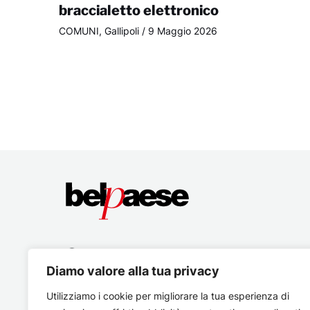
braccialetto elettronico
COMUNI
,
Gallipoli
/
9 Maggio 2026
Diamo valore alla tua privacy
Utilizziamo i cookie per migliorare la tua esperienza di