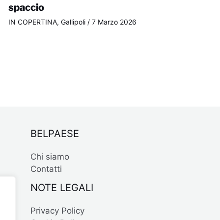
spaccio
IN COPERTINA
,
Gallipoli
/
7 Marzo 2026
BELPAESE
Chi siamo
Contatti
NOTE LEGALI
Privacy Policy