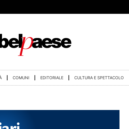
À
COMUNI
EDITORIALE
CULTURA E SPETTACOLO