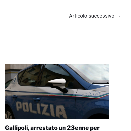
Articolo successivo
→
Gallipoli, arrestato un 23enne per