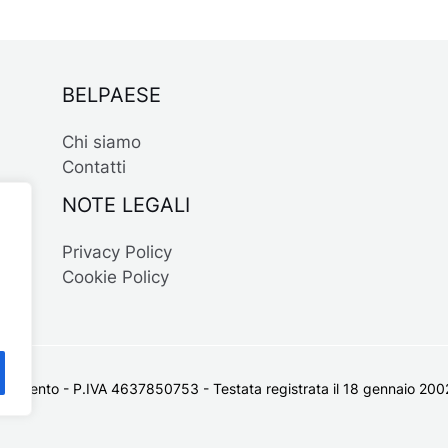
BELPAESE
Chi siamo
Contatti
NOTE LEGALI
Privacy Policy
Cookie Policy
 Salento - P.IVA 4637850753 - Testata registrata il 18 gennaio 2002 