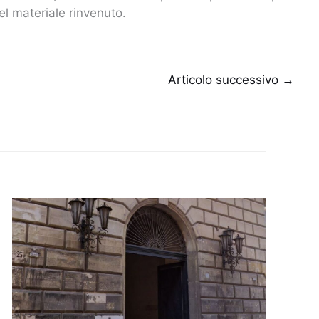
el materiale rinvenuto.
Articolo successivo
→