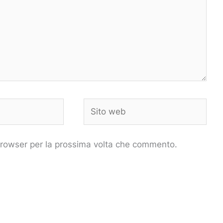
Sito
web
 browser per la prossima volta che commento.