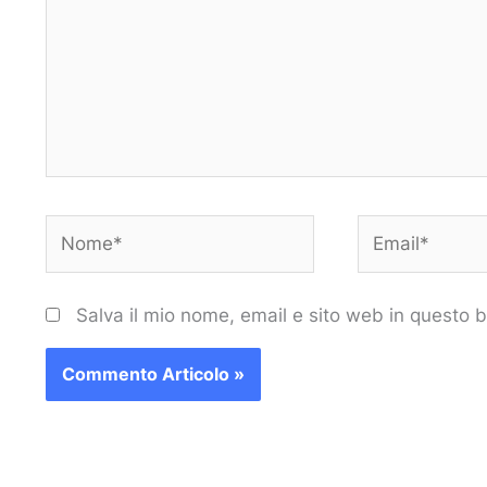
Nome*
Email*
Salva il mio nome, email e sito web in questo