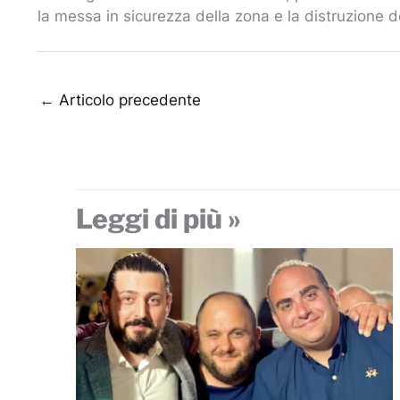
la messa in sicurezza della zona e la distruzione d
←
Articolo precedente
Leggi di più »