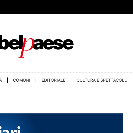
À
COMUNI
EDITORIALE
CULTURA E SPETTACOLO