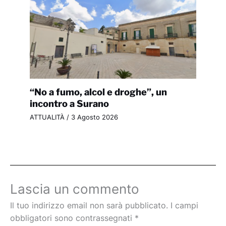
“No a fumo, alcol e droghe”, un
incontro a Surano
ATTUALITÀ
/
3 Agosto 2026
Lascia un commento
Il tuo indirizzo email non sarà pubblicato.
I campi
obbligatori sono contrassegnati
*