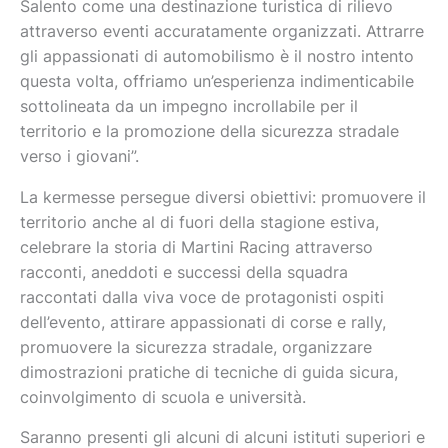
Salento come una destinazione turistica di rilievo
attraverso eventi accuratamente organizzati. Attrarre
gli appassionati di automobilismo è il nostro intento
questa volta, offriamo un’esperienza indimenticabile
sottolineata da un impegno incrollabile per il
territorio e la promozione della sicurezza stradale
verso i giovani”.
La kermesse persegue diversi obiettivi: promuovere il
territorio anche al di fuori della stagione estiva,
celebrare la storia di Martini Racing attraverso
racconti, aneddoti e successi della squadra
raccontati dalla viva voce de protagonisti ospiti
dell’evento, attirare appassionati di corse e rally,
promuovere la sicurezza stradale, organizzare
dimostrazioni pratiche di tecniche di guida sicura,
coinvolgimento di scuola e università.
Saranno presenti gli alcuni di alcuni istituti superiori e