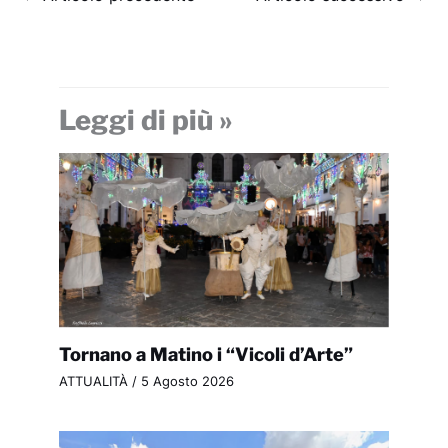
Leggi di più »
Tornano a Matino i “Vicoli d’Arte”
ATTUALITÀ
/
5 Agosto 2026