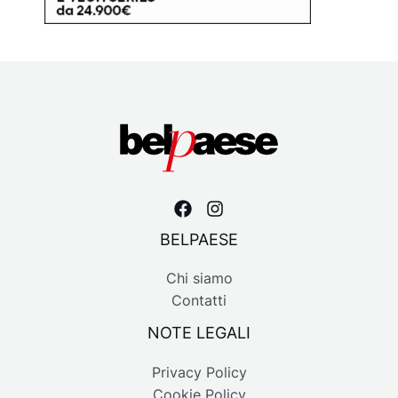
BELPAESE
Chi siamo
Contatti
NOTE LEGALI
Privacy Policy
Cookie Policy