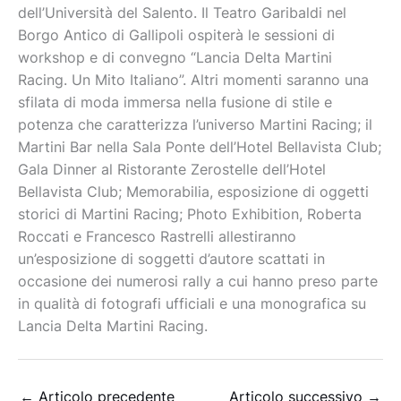
dell’Università del Salento. Il Teatro Garibaldi nel
Borgo Antico di Gallipoli ospiterà le sessioni di
workshop e di convegno “Lancia Delta Martini
Racing. Un Mito Italiano”. Altri momenti saranno una
sfilata di moda immersa nella fusione di stile e
potenza che caratterizza l’universo Martini Racing; il
Martini Bar nella Sala Ponte dell’Hotel Bellavista Club;
Gala Dinner al Ristorante Zerostelle dell’Hotel
Bellavista Club; Memorabilia, esposizione di oggetti
storici di Martini Racing; Photo Exhibition, Roberta
Roccati e Francesco Rastrelli allestiranno
un’esposizione di soggetti d’autore scattati in
occasione dei numerosi rally a cui hanno preso parte
in qualità di fotografi ufficiali e una monografica su
Lancia Delta Martini Racing.
←
Articolo precedente
Articolo successivo
→