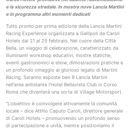
e la sicurezza stradale. In mostra nove Lancia Martini
e in programma altri momenti dedicati
Tutto pronto per prima edizione della Lancia Martini
Racing Experience organizzata a Gallipoli da Caroli
Hotels dal 21 al 25 febbraio. Nel cuore della Città
Bella, un viaggio di celebrazione, caratterizzato da
illuminanti workshop educativi, mostre statiche,
eventi gastronomici e show, dimostrazioni pratiche e
un profondo omaggio al glorioso legato di Martini
Racing. Saranno esposte ben 9 Lancia Martini
nell’area antistante l’Hotel Bellavista Club in Corso
Roma che diventerà una sorta di Village Motorsport.
“L’obiettivo è coinvolgere attivamente la comunità
locale – dice Attilio Caputo Caroli, direttore generale
di Caroli Hotels – promuovendo un profondo senso
di partecipazione e unità, mentre posizioniamo il