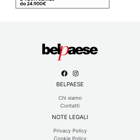
BELPAESE
Chi siamo
Contatti
NOTE LEGALI
Privacy Policy
Cookie Policy