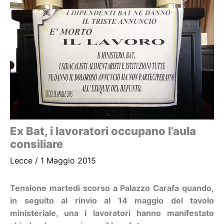
Ex Bat, i lavoratori occupano l’aula
consiliare
Lecce
/
1 Maggio 2015
Tensione martedì scorso a Palazzo Carafa quando,
in seguito al rinvio al 14 maggio del tavolo
ministeriale, una i lavoratori hanno manifestato