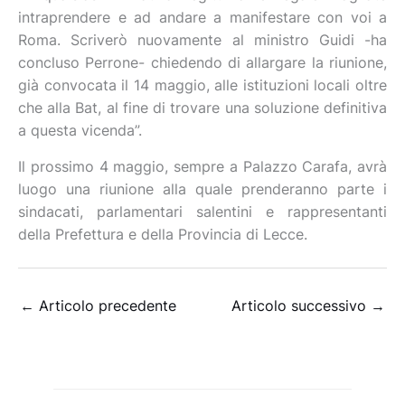
intraprendere e ad andare a manifestare con voi a
Roma. Scriverò nuovamente al ministro Guidi -ha
concluso Perrone- chiedendo di allargare la riunione,
già convocata il 14 maggio, alle istituzioni locali oltre
che alla Bat, al fine di trovare una soluzione definitiva
a questa vicenda”.
Il prossimo 4 maggio, sempre a Palazzo Carafa, avrà
luogo una riunione alla quale prenderanno parte i
sindacati, parlamentari salentini e rappresentanti
della Prefettura e della Provincia di Lecce.
←
Articolo precedente
Articolo successivo
→