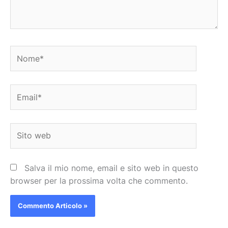
Nome*
Email*
Sito
web
Salva il mio nome, email e sito web in questo
browser per la prossima volta che commento.