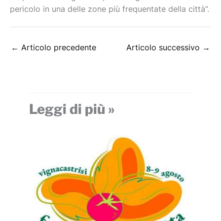
pericolo in una delle zone più frequentate della città”.
←
Articolo precedente
Articolo successivo
→
Leggi di più »