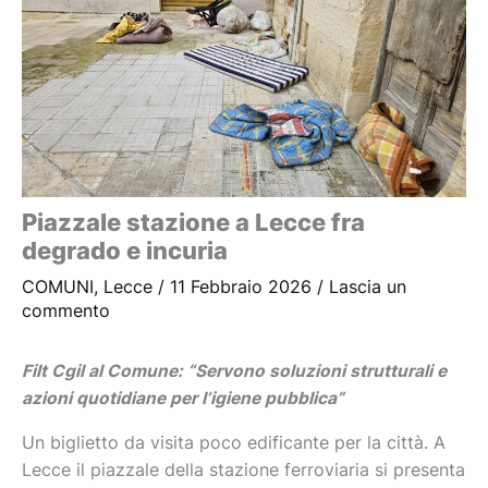
Piazzale stazione a Lecce fra
degrado e incuria
COMUNI
,
Lecce
/
11 Febbraio 2026
/
Lascia un
commento
Filt Cgil al Comune: “Servono soluzioni strutturali e
azioni quotidiane per l’igiene pubblica”
Un biglietto da visita poco edificante per la città. A
Lecce il piazzale della stazione ferroviaria si presenta