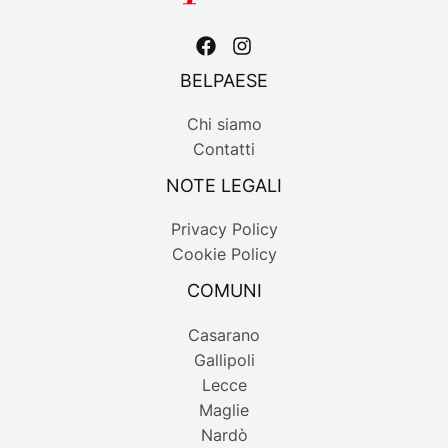
BELPAESE
Chi siamo
Contatti
NOTE LEGALI
Privacy Policy
Cookie Policy
COMUNI
Casarano
Gallipoli
Lecce
Maglie
Nardò