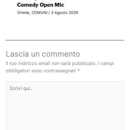
Comedy Open Mic
Ortelle
,
COMUNI
/
3 Agosto 2026
Lascia un commento
Il tuo indirizzo email non sarà pubblicato.
I campi
obbligatori sono contrassegnati
*
Scrivi
qui..