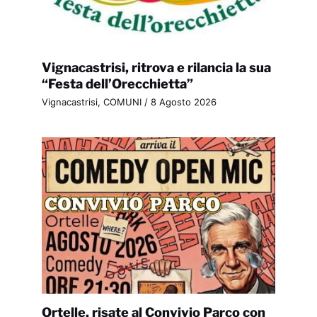
Vignacastrisi, ritrova e rilancia la sua
“Festa dell’Orecchietta”
Vignacastrisi
,
COMUNI
/
8 Agosto 2026
Ortelle, risate al Convivio Parco con