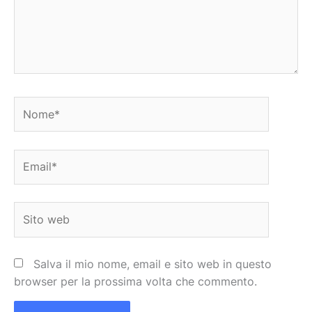
Nome*
Email*
Sito
web
Salva il mio nome, email e sito web in questo
browser per la prossima volta che commento.