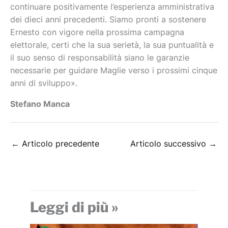
continuare positivamente l’esperienza amministrativa
dei dieci anni precedenti. Siamo pronti a sostenere
Ernesto con vigore nella prossima campagna
elettorale, certi che la sua serietà, la sua puntualità e
il suo senso di responsabilità siano le garanzie
necessarie per guidare Maglie verso i prossimi cinque
anni di sviluppo».
Stefano Manca
←
Articolo precedente
Articolo successivo
→
Leggi di più »