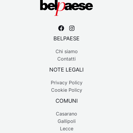
BELPAESE
Chi siamo
Contatti
NOTE LEGALI
Privacy Policy
Cookie Policy
COMUNI
Casarano
Gallipoli
Lecce