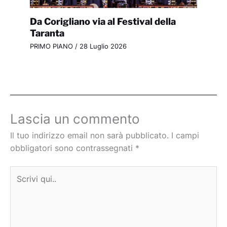
Da Corigliano via al Festival della
Taranta
PRIMO PIANO
/
28 Luglio 2026
Lascia un commento
Il tuo indirizzo email non sarà pubblicato.
I campi
obbligatori sono contrassegnati
*
Scrivi
qui..