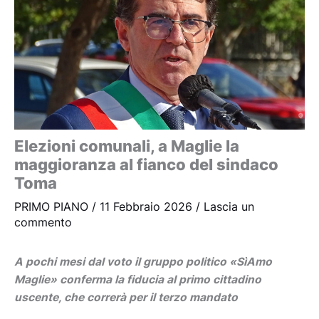
Elezioni comunali, a Maglie la
maggioranza al fianco del sindaco
Toma
PRIMO PIANO
/
11 Febbraio 2026
/
Lascia un
commento
A pochi mesi dal voto il gruppo politico «SìAmo
Maglie» conferma la fiducia al primo cittadino
uscente, che correrà per il terzo mandato