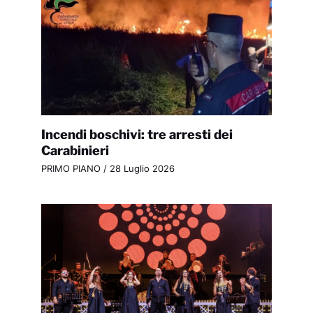
Incendi boschivi: tre arresti dei
Carabinieri
PRIMO PIANO
/
28 Luglio 2026