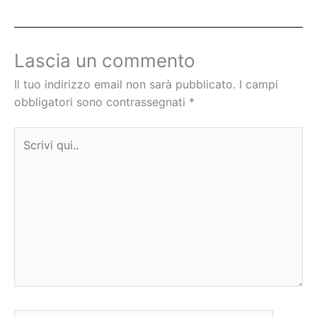
Lascia un commento
Il tuo indirizzo email non sarà pubblicato.
I campi
obbligatori sono contrassegnati
*
Scrivi
qui..