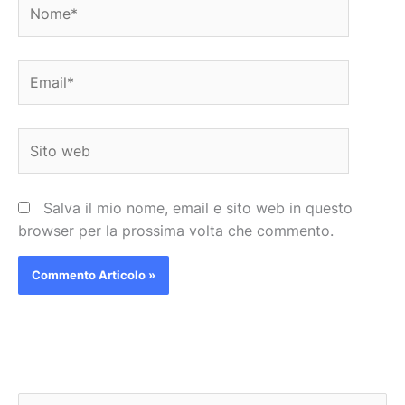
Nome*
Email*
Sito
web
Salva il mio nome, email e sito web in questo
browser per la prossima volta che commento.