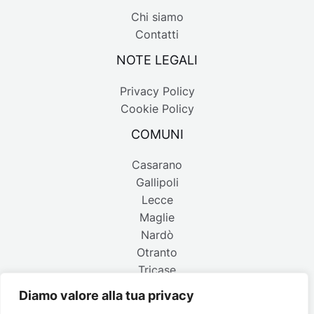
Chi siamo
Contatti
NOTE LEGALI
Privacy Policy
Cookie Policy
COMUNI
Casarano
Gallipoli
Lecce
Maglie
Nardò
Otranto
Tricase
Diamo valore alla tua privacy