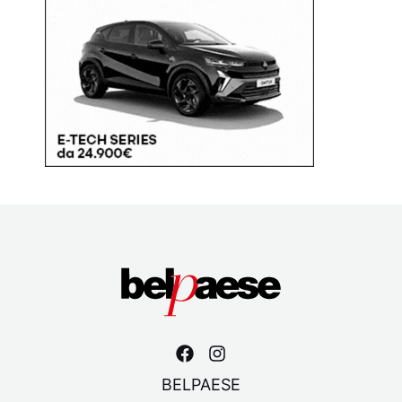
BELPAESE