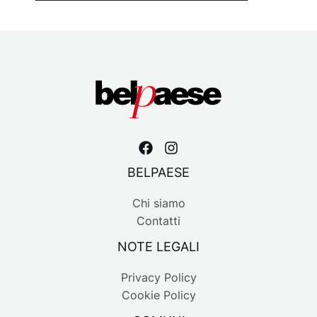
BELPAESE
Chi siamo
Contatti
NOTE LEGALI
Privacy Policy
Cookie Policy