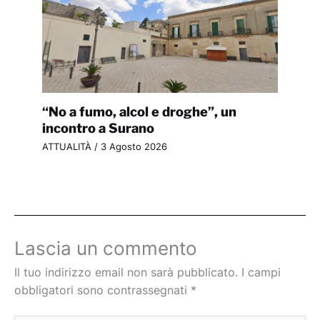
“No a fumo, alcol e droghe”, un
incontro a Surano
ATTUALITÀ
/
3 Agosto 2026
Lascia un commento
Il tuo indirizzo email non sarà pubblicato.
I campi
obbligatori sono contrassegnati
*