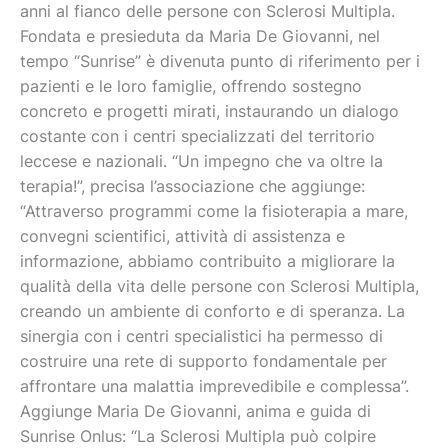
anni al fianco delle persone con Sclerosi Multipla.
Fondata e presieduta da Maria De Giovanni, nel
tempo “Sunrise” è divenuta punto di riferimento per i
pazienti e le loro famiglie, offrendo sostegno
concreto e progetti mirati, instaurando un dialogo
costante con i centri specializzati del territorio
leccese e nazionali. “Un impegno che va oltre la
terapia!”, precisa l’associazione che aggiunge:
“Attraverso programmi come la fisioterapia a mare,
convegni scientifici, attività di assistenza e
informazione, abbiamo contribuito a migliorare la
qualità della vita delle persone con Sclerosi Multipla,
creando un ambiente di conforto e di speranza. La
sinergia con i centri specialistici ha permesso di
costruire una rete di supporto fondamentale per
affrontare una malattia imprevedibile e complessa”.
Aggiunge Maria De Giovanni, anima e guida di
Sunrise Onlus: “La Sclerosi Multipla può colpire