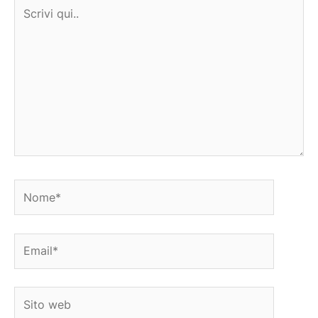
Scrivi
qui..
Nome*
Email*
Sito
web