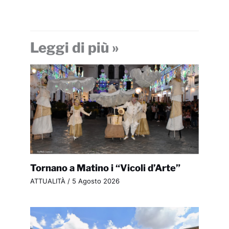
Leggi di più »
Tornano a Matino i “Vicoli d’Arte”
ATTUALITÀ
/
5 Agosto 2026