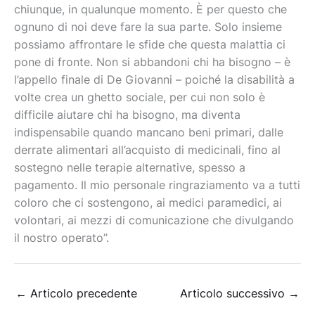
chiunque, in qualunque momento. È per questo che
ognuno di noi deve fare la sua parte. Solo insieme
possiamo affrontare le sfide che questa malattia ci
pone di fronte. Non si abbandoni chi ha bisogno – è
l’appello finale di De Giovanni – poiché la disabilità a
volte crea un ghetto sociale, per cui non solo è
difficile aiutare chi ha bisogno, ma diventa
indispensabile quando mancano beni primari, dalle
derrate alimentari all’acquisto di medicinali, fino al
sostegno nelle terapie alternative, spesso a
pagamento. Il mio personale ringraziamento va a tutti
coloro che ci sostengono, ai medici paramedici, ai
volontari, ai mezzi di comunicazione che divulgando
il nostro operato”.
←
Articolo precedente
Articolo successivo
→