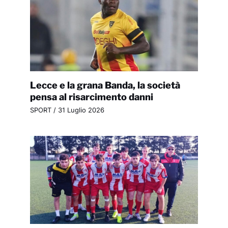
Lecce e la grana Banda, la società
pensa al risarcimento danni
SPORT
/
31 Luglio 2026