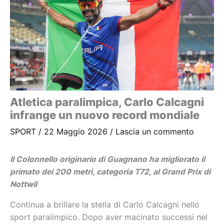
Atletica paralimpica, Carlo Calcagni
infrange un nuovo record mondiale
SPORT
/
22 Maggio 2026
/
Lascia un commento
Il Colonnello originario di Guagnano ha migliorato il
primato dei 200 metri, categoria T72, al Grand Prix di
Nottwil
Continua a brillare la stella di Carlo Calcagni nello
sport paralimpico. Dopo aver macinato successi nel