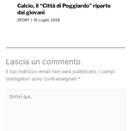
Calcio, il “Città di Poggiardo” riparte
dai giovani
SPORT
/
16 Luglio 2026
Lascia un commento
Il tuo indirizzo email non sarà pubblicato.
I campi
obbligatori sono contrassegnati
*
Scrivi
qui..