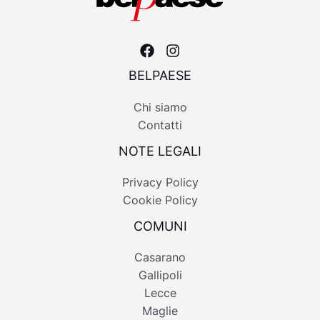
BELPAESE
Chi siamo
Contatti
NOTE LEGALI
Privacy Policy
Cookie Policy
COMUNI
Casarano
Gallipoli
Lecce
Maglie