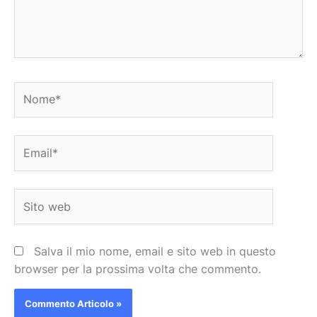
Nome*
Email*
Sito
web
Salva il mio nome, email e sito web in questo
browser per la prossima volta che commento.