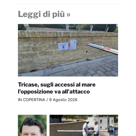
Leggi di più »
Tricase, sugli accessi al mare
l’opposizione va all’attacco
IN COPERTINA
/
9 Agosto 2026