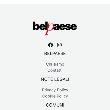
BELPAESE
Chi siamo
Contatti
NOTE LEGALI
Privacy Policy
Cookie Policy
COMUNI