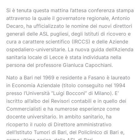
Si è tenuta questa mattina l’attesa conferenza stampa
attraverso la quale il governatore regionale, Antonio
Decaro, ha ufficializzato le nomine dei nuovi direttori
generali delle ASL pugliesi, degli Istituti di ricovero e
cura a carattere scientifico (IRCCS) e delle Aziende
ospedaliero-universitarie. La nuova guida dell’Azienda
sanitaria locale di Lecce è stata individuata nella
persona del professore Gianluca Capochiani.
Nato a Bari nel 1969 e residente a Fasano è laureato
in Economia Aziendale (titolo conseguito nel 1994
presso l’Università “Luigi Bocconi” di Milano). E’
iscritto all’albo dei Revisori contabili e in quello dei
Commercialisti e ha numerose esperienze come
docente universitario. In ambito sanitario, ha
ricoperto il ruolo di Direttore amministrativo
dell’Istituto Tumori di Bari, del Policlinico di Bari e,