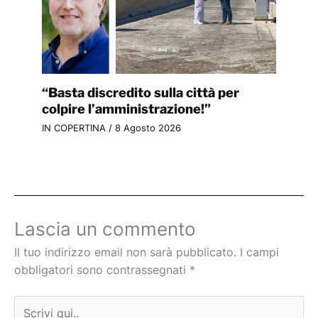
“Basta discredito sulla città per
colpire l’amministrazione!”
IN COPERTINA
/
8 Agosto 2026
Lascia un commento
Il tuo indirizzo email non sarà pubblicato.
I campi
obbligatori sono contrassegnati
*
Scrivi