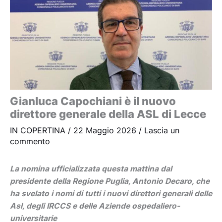
Gianluca Capochiani è il nuovo
direttore generale della ASL di Lecce
IN COPERTINA
/
22 Maggio 2026
/
Lascia un
commento
La nomina ufficializzata questa mattina dal
presidente della Regione Puglia, Antonio Decaro, che
ha svelato i nomi di tutti i nuovi direttori generali delle
Asl, degli IRCCS e delle Aziende ospedaliero-
universitarie