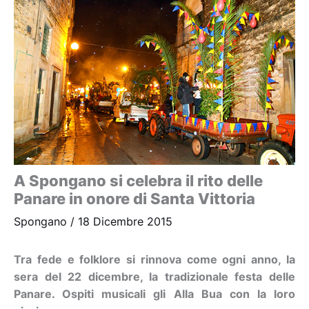
A Spongano si celebra il rito delle
Panare in onore di Santa Vittoria
Spongano
/
18 Dicembre 2015
Tra fede e folklore si rinnova come ogni anno, la
sera del 22 dicembre, la tradizionale festa delle
Panare. Ospiti musicali gli Alla Bua con la loro