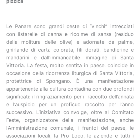
pizzica
Le Panare sono grandi ceste di “vinchi” intrecciati
con listarelle di canna e ricolme di sansa (residuo
della molitura delle olive) e adornate da palme,
ghirlande di carta colorata, fili dorati, bandierine e
mandarini e dall’immancabile immagine di Santa
Vittoria. La festa, molto sentita in paese, coincide in
occasione della ricorrenza liturgica di Santa Vittoria,
protettrice di Spongano. È una manifestazione
appartenente alla cultura contadina con due profondi
significati: il ringraziamento per il raccolto dell’annata
e l’auspicio per un proficuo raccolto per l’anno
successivo. L’iniziativa coinvolge, oltre al Comitato
Feste, organizzatore della manifestazione, anche
l’Amministrazione comunale, i frantoi del paese, le
associazioni locali, la Pro Loco, le aziende e tutti i