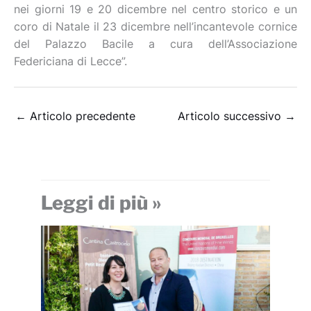
nei giorni 19 e 20 dicembre nel centro storico e un
coro di Natale il 23 dicembre nell’incantevole cornice
del Palazzo Bacile a cura dell’Associazione
Federiciana di Lecce”.
←
Articolo precedente
Articolo successivo
→
Leggi di più »