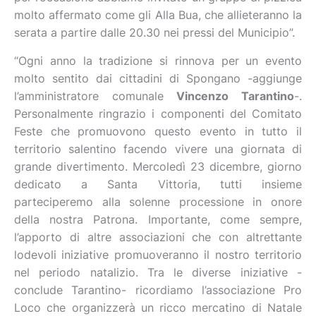
molto affermato come gli Alla Bua, che allieteranno la
serata a partire dalle 20.30 nei pressi del Municipio”.
“Ogni anno la tradizione si rinnova per un evento
molto sentito dai cittadini di Spongano -aggiunge
l’amministratore comunale
Vincenzo Tarantino
-.
Personalmente ringrazio i componenti del Comitato
Feste che promuovono questo evento in tutto il
territorio salentino facendo vivere una giornata di
grande divertimento. Mercoledì 23 dicembre, giorno
dedicato a Santa Vittoria, tutti insieme
parteciperemo alla solenne processione in onore
della nostra Patrona. Importante, come sempre,
l’apporto di altre associazioni che con altrettante
lodevoli iniziative promuoveranno il nostro territorio
nel periodo natalizio. Tra le diverse iniziative -
conclude Tarantino- ricordiamo l’associazione Pro
Loco che organizzerà un ricco mercatino di Natale