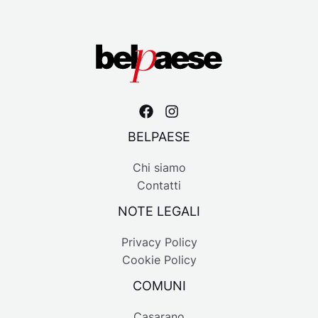
BELPAESE
Chi siamo
Contatti
NOTE LEGALI
Privacy Policy
Cookie Policy
COMUNI
Casarano