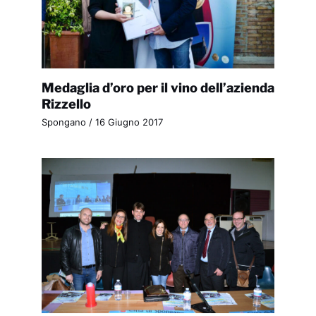
Medaglia d’oro per il vino dell’azienda
Rizzello
Spongano
/
16 Giugno 2017