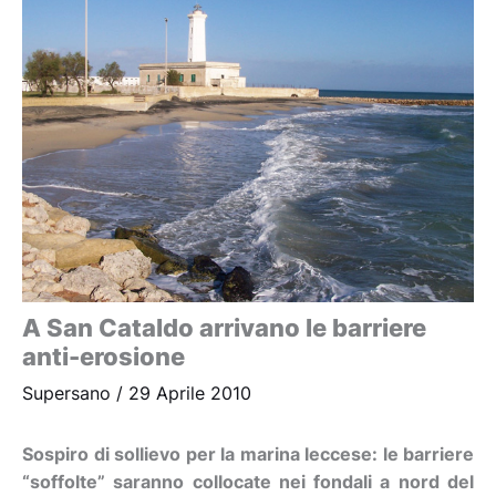
A San Cataldo arrivano le barriere
anti-erosione
Supersano
/
29 Aprile 2010
Sospiro di sollievo per la marina leccese: le barriere
“soffolte” saranno collocate nei fondali a nord del