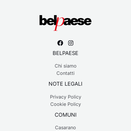
BELPAESE
Chi siamo
Contatti
NOTE LEGALI
Privacy Policy
Cookie Policy
COMUNI
Casarano