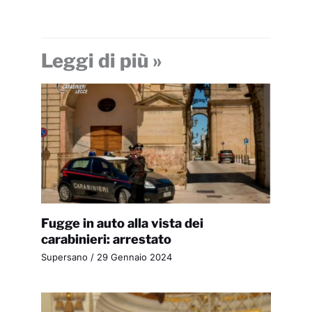
Leggi di più »
Fugge in auto alla vista dei
carabinieri: arrestato
Supersano
/
29 Gennaio 2024