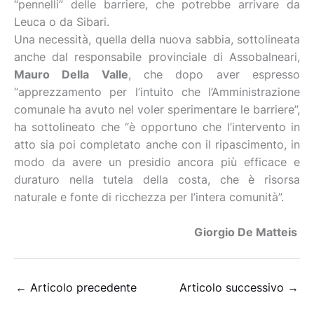
“pennelli” delle barriere, che potrebbe arrivare da
Leuca o da Sibari.
Una necessità, quella della nuova sabbia, sottolineata
anche dal responsabile provinciale di Assobalneari,
Mauro Della Valle
, che dopo aver espresso
“apprezzamento per l’intuito che l’Amministrazione
comunale ha avuto nel voler sperimentare le barriere”,
ha sottolineato che “è opportuno che l’intervento in
atto sia poi completato anche con il ripascimento, in
modo da avere un presidio ancora più efficace e
duraturo nella tutela della costa, che è risorsa
naturale e fonte di ricchezza per l’intera comunità”.
Giorgio De Matteis
←
Articolo precedente
Articolo successivo
→