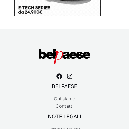
BELPAESE
Chi siamo
Contatti
NOTE LEGALI