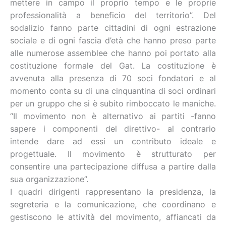
mettere in campo il proprio tempo e le proprie
professionalità a beneficio del territorio”. Del
sodalizio fanno parte cittadini di ogni estrazione
sociale e di ogni fascia d’età che hanno preso parte
alle numerose assemblee che hanno poi portato alla
costituzione formale del Gat. La costituzione è
avvenuta alla presenza di 70 soci fondatori e al
momento conta su di una cinquantina di soci ordinari
per un gruppo che si è subito rimboccato le maniche.
“Il movimento non è alternativo ai partiti -fanno
sapere i componenti del direttivo- al contrario
intende dare ad essi un contributo ideale e
progettuale. Il movimento è strutturato per
consentire una partecipazione diffusa a partire dalla
sua organizzazione”.
I quadri dirigenti rappresentano la presidenza, la
segreteria e la comunicazione, che coordinano e
gestiscono le attività del movimento, affiancati da