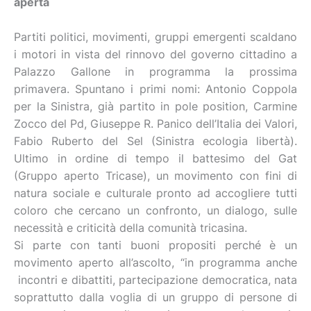
aperta
Partiti politici, movimenti, gruppi emergenti scaldano
i motori in vista del rinnovo del governo cittadino a
Palazzo Gallone in programma la prossima
primavera. Spuntano i primi nomi: Antonio Coppola
per la Sinistra, già partito in pole position, Carmine
Zocco del Pd, Giuseppe R. Panico dell’Italia dei Valori,
Fabio Ruberto del Sel (Sinistra ecologia libertà).
Ultimo in ordine di tempo il battesimo del Gat
(Gruppo aperto Tricase), un movimento con fini di
natura sociale e culturale pronto ad accogliere tutti
coloro che cercano un confronto, un dialogo, sulle
necessità e criticità della comunità tricasina.
Si parte con tanti buoni propositi perché è un
movimento aperto all’ascolto, “in programma anche
incontri e dibattiti, partecipazione democratica, nata
soprattutto dalla voglia di un gruppo di persone di