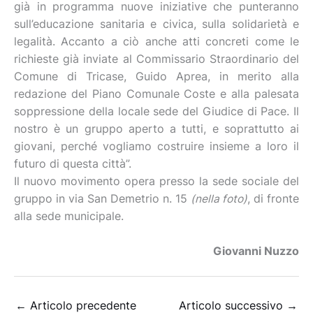
già in programma nuove iniziative che punteranno
sull’educazione sanitaria e civica, sulla solidarietà e
legalità. Accanto a ciò anche atti concreti come le
richieste già inviate al Commissario Straordinario del
Comune di Tricase, Guido Aprea, in merito alla
redazione del Piano Comunale Coste e alla palesata
soppressione della locale sede del Giudice di Pace. Il
nostro è un gruppo aperto a tutti, e soprattutto ai
giovani, perché vogliamo costruire insieme a loro il
futuro di questa città”.
Il nuovo movimento opera presso la sede sociale del
gruppo in via San Demetrio n. 15
(nella foto)
, di fronte
alla sede municipale.
Giovanni Nuzzo
←
Articolo precedente
Articolo successivo
→