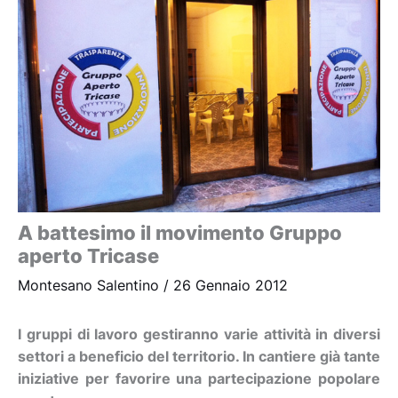
A battesimo il movimento Gruppo
aperto Tricase
Montesano Salentino
/
26 Gennaio 2012
I gruppi di lavoro gestiranno varie attività in diversi
settori a beneficio del territorio. In cantiere già tante
iniziative per favorire una partecipazione popolare