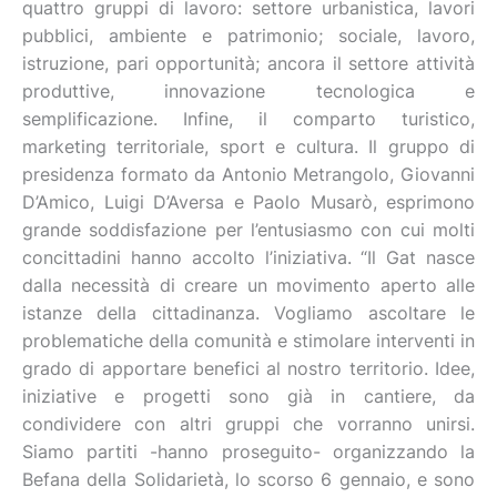
quattro gruppi di lavoro: settore urbanistica, lavori
pubblici, ambiente e patrimonio; sociale, lavoro,
istruzione, pari opportunità; ancora il settore attività
produttive, innovazione tecnologica e
semplificazione. Infine, il comparto turistico,
marketing territoriale, sport e cultura. Il gruppo di
presidenza formato da Antonio Metrangolo, Giovanni
D’Amico, Luigi D’Aversa e Paolo Musarò, esprimono
grande soddisfazione per l’entusiasmo con cui molti
concittadini hanno accolto l’iniziativa. “Il Gat nasce
dalla necessità di creare un movimento aperto alle
istanze della cittadinanza. Vogliamo ascoltare le
problematiche della comunità e stimolare interventi in
grado di apportare benefici al nostro territorio. Idee,
iniziative e progetti sono già in cantiere, da
condividere con altri gruppi che vorranno unirsi.
Siamo partiti -hanno proseguito- organizzando la
Befana della Solidarietà, lo scorso 6 gennaio, e sono