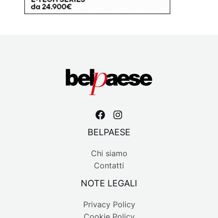
BELPAESE
Chi siamo
Contatti
NOTE LEGALI
Privacy Policy
Cookie Policy