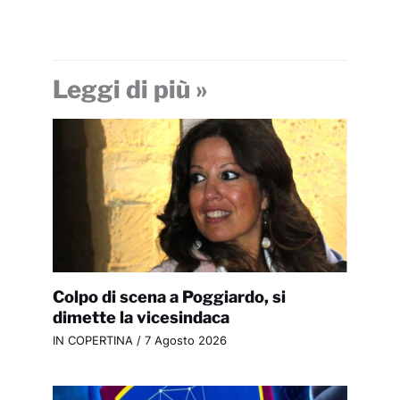
Leggi di più »
Colpo di scena a Poggiardo, si
dimette la vicesindaca
IN COPERTINA
/
7 Agosto 2026