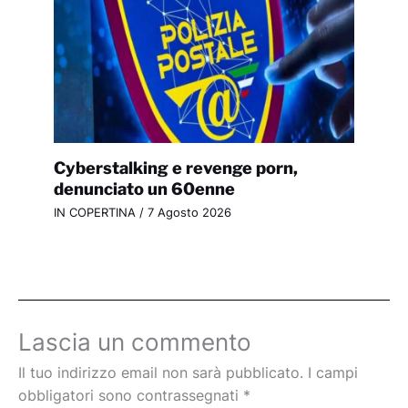
Cyberstalking e revenge porn,
denunciato un 60enne
IN COPERTINA
/
7 Agosto 2026
Lascia un commento
Il tuo indirizzo email non sarà pubblicato.
I campi
obbligatori sono contrassegnati
*