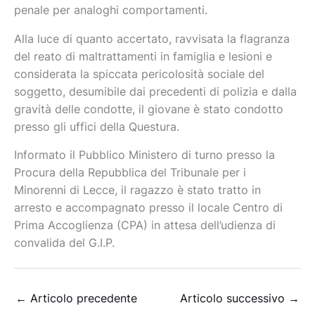
penale per analoghi comportamenti.
​​Alla luce di quanto accertato, ravvisata la flagranza
del reato di maltrattamenti in famiglia e lesioni e
considerata la spiccata pericolosità sociale del
soggetto, desumibile dai precedenti di polizia e dalla
gravità delle condotte, il giovane è stato condotto
presso gli uffici della Questura.
​Informato il Pubblico Ministero di turno presso la
Procura della Repubblica del Tribunale per i
Minorenni di Lecce, il ragazzo è stato tratto in
arresto e accompagnato presso il locale Centro di
Prima Accoglienza (CPA) in attesa dell’udienza di
convalida del G.I.P.
←
Articolo precedente
Articolo successivo
→