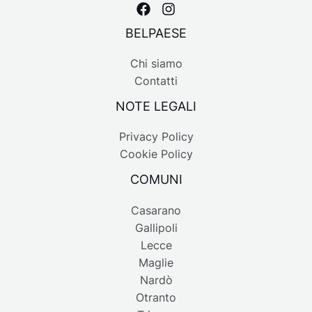
BELPAESE
Chi siamo
Contatti
NOTE LEGALI
Privacy Policy
Cookie Policy
COMUNI
Casarano
Gallipoli
Lecce
Maglie
Nardò
Otranto