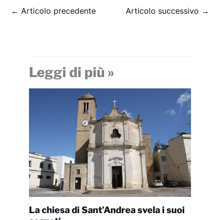
←
Articolo precedente
Articolo successivo
→
Leggi di più »
La chiesa di Sant’Andrea svela i suoi