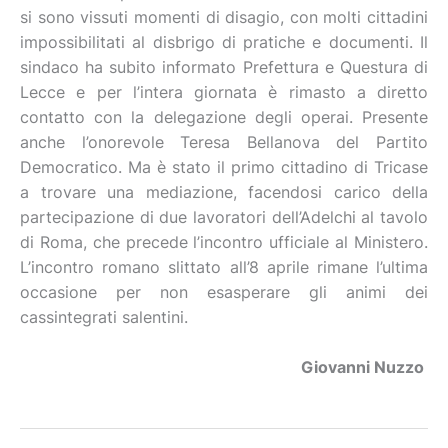
si sono vissuti momenti di disagio, con molti cittadini
impossibilitati al disbrigo di pratiche e documenti. Il
sindaco ha subito informato Prefettura e Questura di
Lecce e per l’intera giornata è rimasto a diretto
contatto con la delegazione degli operai. Presente
anche l’onorevole Teresa Bellanova del Partito
Democratico. Ma è stato il primo cittadino di Tricase
a trovare una mediazione, facendosi carico della
partecipazione di due lavoratori dell’Adelchi al tavolo
di Roma, che precede l’incontro ufficiale al Ministero.
L’incontro romano slittato all’8 aprile rimane l’ultima
occasione per non esasperare gli animi dei
cassintegrati salentini.
Giovanni Nuzzo