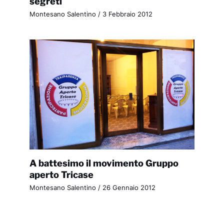
segreti
Montesano Salentino
/
3 Febbraio 2012
A battesimo il movimento Gruppo
aperto Tricase
Montesano Salentino
/
26 Gennaio 2012