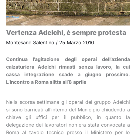
Vertenza Adelchi, è sempre protesta
Montesano Salentino
/
25 Marzo 2010
Continua l’agitazione degli operai dell’azienda
calzaturiera Adelchi rimasti senza lavoro, la cui
cassa integrazione scade a giugno prossimo.
L’incontro a Roma slitta all’8 aprile
Nella scorsa settimana gli operai del gruppo Adelchi
si sono barricati all’interno del Municipio chiudendo a
chiave gli uffici per il pubblico, in quanto la
delegazione dei lavoratori non era stata convocata a
Roma al tavolo tecnico presso il Ministero per lo