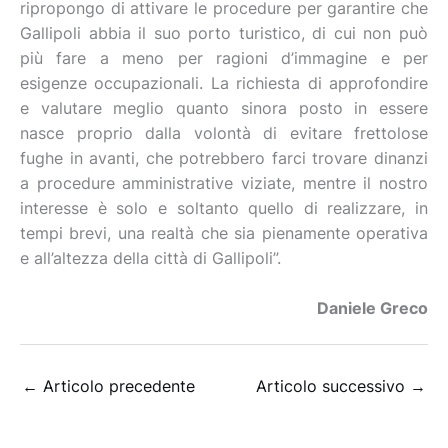
ripropongo di attivare le procedure per garantire che
Gallipoli abbia il suo porto turistico, di cui non può
più fare a meno per ragioni d’immagine e per
esigenze occupazionali. La richiesta di approfondire
e valutare meglio quanto sinora posto in essere
nasce proprio dalla volontà di evitare frettolose
fughe in avanti, che potrebbero farci trovare dinanzi
a procedure amministrative viziate, mentre il nostro
interesse è solo e soltanto quello di realizzare, in
tempi brevi, una realtà che sia pienamente operativa
e all’altezza della città di Gallipoli”.
Daniele Greco
←
Articolo precedente
Articolo successivo
→