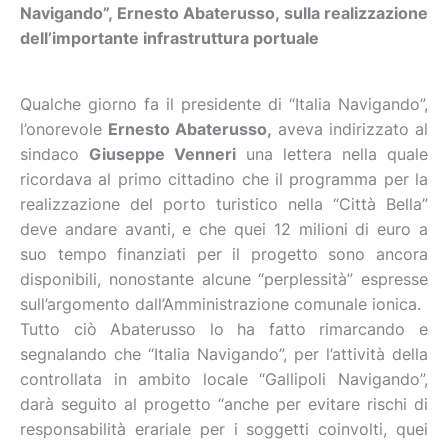
Navigando”, Ernesto Abaterusso, sulla realizzazione
dell’importante infrastruttura portuale
Qualche giorno fa il presidente di “Italia Navigando”,
l’onorevole
Ernesto Abaterusso,
aveva indirizzato al
sindaco
Giuseppe Venneri
una lettera nella quale
ricordava al primo cittadino che il programma per la
realizzazione del porto turistico nella “Città Bella”
deve andare avanti, e che quei 12 milioni di euro a
suo tempo finanziati per il progetto sono ancora
disponibili, nonostante alcune “perplessità” espresse
sull’argomento dall’Amministrazione comunale ionica.
Tutto ciò Abaterusso lo ha fatto rimarcando e
segnalando che “Italia Navigando”, per l’attività della
controllata in ambito locale “Gallipoli Navigando”,
darà seguito al progetto “anche per evitare rischi di
responsabilità erariale per i soggetti coinvolti, quei