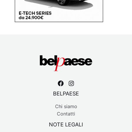
BELPAESE
Chi siamo
Contatti
NOTE LEGALI