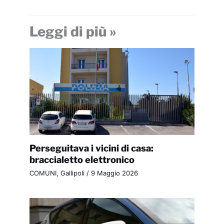
Leggi di più »
Perseguitava i vicini di casa:
braccialetto elettronico
COMUNI
,
Gallipoli
/
9 Maggio 2026