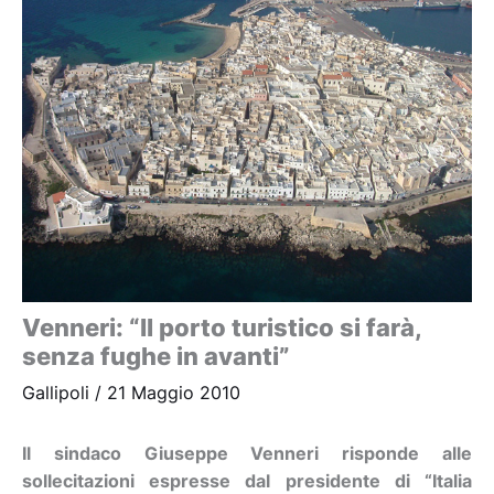
Venneri: “Il porto turistico si farà,
senza fughe in avanti”
Gallipoli
/
21 Maggio 2010
Il sindaco Giuseppe Venneri risponde alle
sollecitazioni espresse dal presidente di “Italia