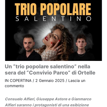
Un “trio popolare salentino” nella
sera del “Convivio Parco” di Ortelle
IN COPERTINA
/
2 Gennaio 2025
/
Lascia un
commento
Consuelo Alfieri, Giuseppe Astore e Gianmarco
Alfieri saranno i protagonisti di una esibizione