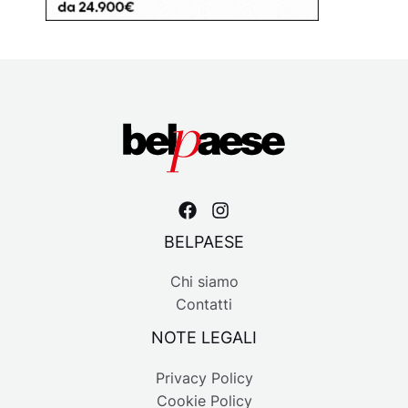
BELPAESE
Chi siamo
Contatti
NOTE LEGALI
Privacy Policy
Cookie Policy