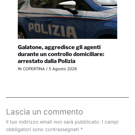
Galatone, aggredisce gli agenti
durante un controllo domiciliare:
arrestato dalla Polizia
IN COPERTINA
/
5 Agosto 2026
Lascia un commento
Il tuo indirizzo email non sarà pubblicato.
I campi
obbligatori sono contrassegnati
*