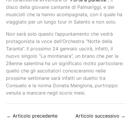
disco della giovane cantante di Palmariggi, e dei
musicisti che la hanno acompagnata, con il quale ha
viaggiato per un lungo tour in Salento e non solo.
Non sarà solo questo l’appuntamento che vedrà
protagonista la voce dell’Orchestra “Notte della
Taranta”. Il prossimo 24 gennaio uscirà, infatti, il
nuovo singolo “La montanara”, un brano che per la
28enne salentina ha un significato molto particolare:
quello che gli ascoltatori conosceranno nelle
prossime settimane sarà infatti un duetto tra
Consuelo e la nonna Donata Mangiona, purtroppo
venuta a mancare negli scorsi mesi.
←
Articolo precedente
Articolo successivo
→