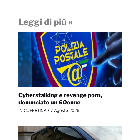
Leggi di più »
Cyberstalking e revenge porn,
denunciato un 60enne
IN COPERTINA
/
7 Agosto 2026