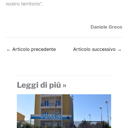
nostro territorio”.
Daniele Greco
←
Articolo precedente
Articolo successivo
→
Leggi di più »