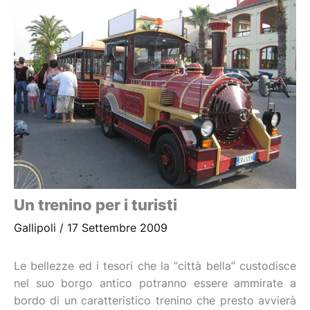
Un trenino per i turisti
Gallipoli
/
17 Settembre 2009
Le bellezze ed i tesori che la “città bella” custodisce
nel suo borgo antico potranno essere ammirate a
bordo di un caratteristico trenino che presto avvierà