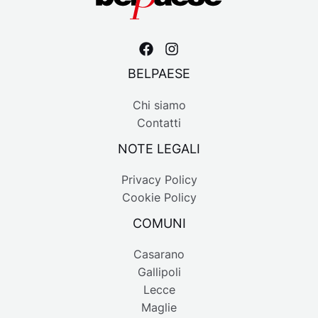
BELPAESE
Chi siamo
Contatti
NOTE LEGALI
Privacy Policy
Cookie Policy
COMUNI
Casarano
Gallipoli
Lecce
Maglie