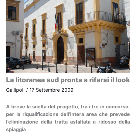
La litoranea sud pronta a rifarsi il look
Gallipoli
/
17 Settembre 2009
A breve la scelta del progetto, tra i tre in concorso,
per la riqualificazione dell’intera area che prevede
l’eliminazione della tratta asfaltata a ridosso della
spiaggia