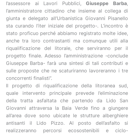
l’assessore ai Lavori Pubblici,
Giuseppe Barba
,
l’amministratore cittadino che insieme al collega di
giunta e delegato all’Urbanistica Giovanni Pisanello
sta curando l’iter iniziale del progetto-. L’incontro è
stato proficuo perché abbiamo registrato molte idee,
anche tra loro contrastanti ma comunque utili alla
riqualificazione del litorale, che serviranno per il
progetto finale. Adesso l’amministrazione -conclude
Giuseppe Barba- farà una sintesi di tali contributi e
sulle proposte che ne scaturiranno lavoreranno i tre
concorrenti finalisti”.
Il progetto di riqualificazione della litoranea sud,
quale intervento principale prevede l’eliminazione
della tratta asfaltata che partendo da Lido San
Giovanni attraversa la Baia Verde fino a giungere
all’area dove sono ubicate le strutture alberghiere
antisanti il Lido Pizzo. Al posto dell’asfalto si
realizzeranno percorsi ecosostenibili e ciclo-