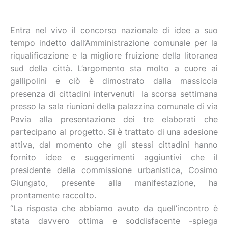
Entra nel vivo il concorso nazionale di idee a suo
tempo indetto dall’Amministrazione comunale per la
riqualificazione e la migliore fruizione della litoranea
sud della città. L’argomento sta molto a cuore ai
gallipolini e ciò è dimostrato dalla massiccia
presenza di cittadini intervenuti la scorsa settimana
presso la sala riunioni della palazzina comunale di via
Pavia alla presentazione dei tre elaborati che
partecipano al progetto. Si è trattato di una adesione
attiva, dal momento che gli stessi cittadini hanno
fornito idee e suggerimenti aggiuntivi che il
presidente della commissione urbanistica, Cosimo
Giungato, presente alla manifestazione, ha
prontamente raccolto.
“La risposta che abbiamo avuto da quell’incontro è
stata davvero ottima e soddisfacente -spiega