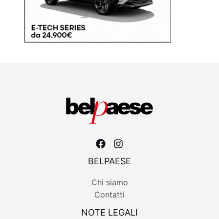
BELPAESE
Chi siamo
Contatti
NOTE LEGALI