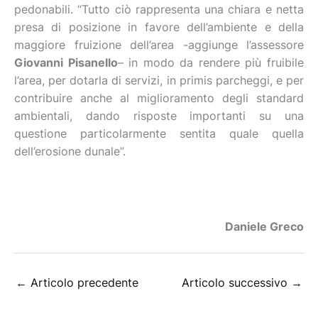
pedonabili. “Tutto ciò rappresenta una chiara e netta
presa di posizione in favore dell’ambiente e della
maggiore fruizione dell’area -aggiunge l’assessore
Giovanni Pisanello
– in modo da rendere più fruibile
l’area, per dotarla di servizi, in primis parcheggi, e per
contribuire anche al miglioramento degli standard
ambientali, dando risposte importanti su una
questione particolarmente sentita quale quella
dell’erosione dunale”.
Daniele Greco
←
Articolo precedente
Articolo successivo
→