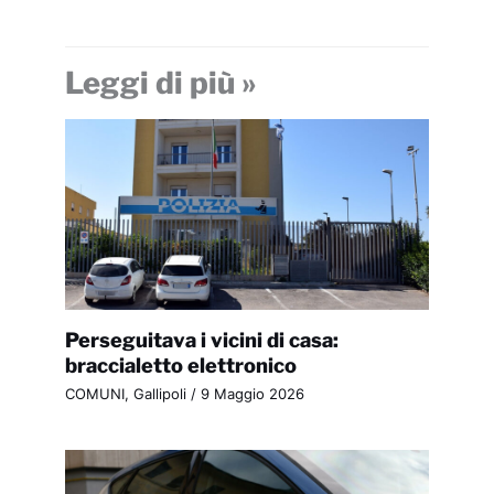
Leggi di più »
Perseguitava i vicini di casa:
braccialetto elettronico
COMUNI
,
Gallipoli
/
9 Maggio 2026