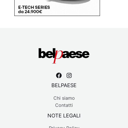
BELPAESE
Chi siamo
Contatti
NOTE LEGALI