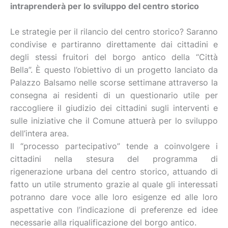
intraprenderà per lo sviluppo del centro storico
Le strategie per il rilancio del centro storico? Saranno
condivise e partiranno direttamente dai cittadini e
degli stessi fruitori del borgo antico della “Città
Bella”. È questo l’obiettivo di un progetto lanciato da
Palazzo Balsamo nelle scorse settimane attraverso la
consegna ai residenti di un questionario utile per
raccogliere il giudizio dei cittadini sugli interventi e
sulle iniziative che il Comune attuerà per lo sviluppo
dell’intera area.
Il “processo partecipativo” tende a coinvolgere i
cittadini nella stesura del programma di
rigenerazione urbana del centro storico, attuando di
fatto un utile strumento grazie al quale gli interessati
potranno dare voce alle loro esigenze ed alle loro
aspettative con l’indicazione di preferenze ed idee
necessarie alla riqualificazione del borgo antico.