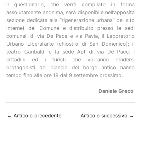
Il questionario, che verrà compilato in forma
assolutamente anonima, sarà disponibile nell’apposita
sezione dedicata alla “rigenerazione urbana” del sito
internet del Comune e distribuito presso le sedi
comunali di via De Pace e via Pavia, il Laboratorio
Urbano Liberal’arte (chiostro di San Domenico); il
teatro Garibaldi e la sede Apt di via De Pace. I
cittadini ed i turisti che vorranno rendersi
protagonisti del rilancio del borgo antico hanno
tempo fino alle ore 18 del 9 settembre prossimo.
Daniele Greco
←
Articolo precedente
Articolo successivo
→