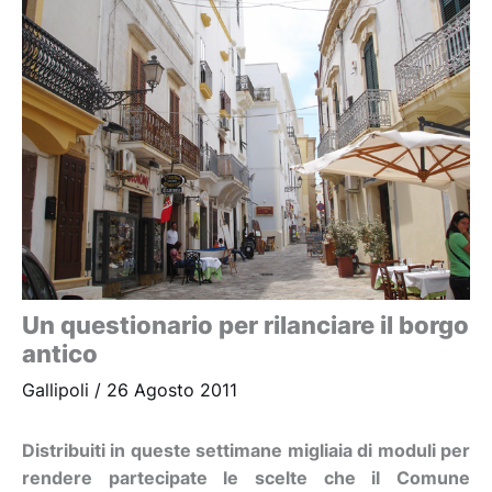
Un questionario per rilanciare il borgo
antico
Gallipoli
/
26 Agosto 2011
Distribuiti in queste settimane migliaia di moduli per
rendere partecipate le scelte che il Comune