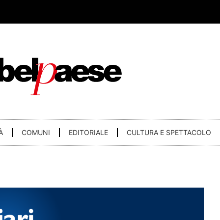
À
COMUNI
EDITORIALE
CULTURA E SPETTACOLO