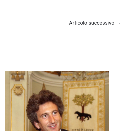
Articolo successivo
→