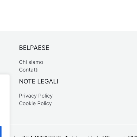
BELPAESE
Chi siamo
Contatti
NOTE LEGALI
Privacy Policy
Cookie Policy