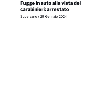
Fugge in auto alla vista dei
carabinieri: arrestato
Supersano
/
29 Gennaio 2024