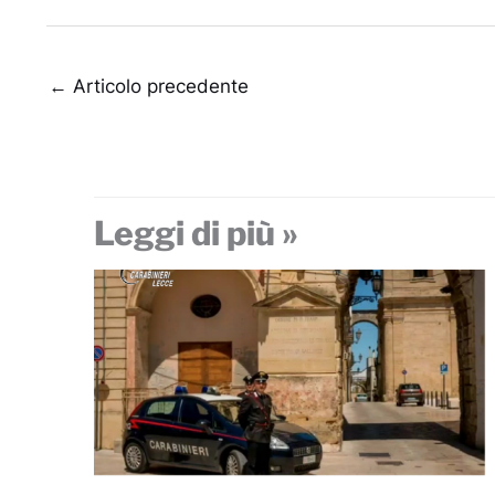
←
Articolo precedente
Leggi di più »