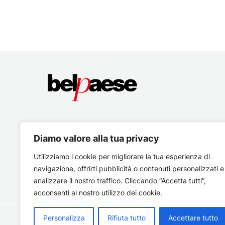
Diamo valore alla tua privacy
Utilizziamo i cookie per migliorare la tua esperienza di
navigazione, offrirti pubblicità o contenuti personalizzati e
analizzare il nostro traffico. Cliccando “Accetta tutti”,
acconsenti al nostro utilizzo dei cookie.
Personalizza
Rifiuta tutto
Accettare tutto