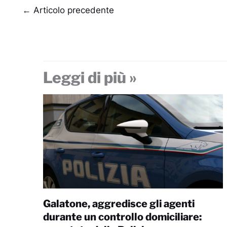
←
Articolo precedente
Leggi di più »
Galatone, aggredisce gli agenti
durante un controllo domiciliare: