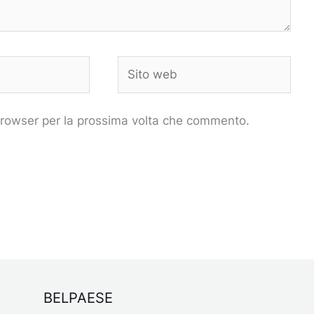
Sito
web
 browser per la prossima volta che commento.
BELPAESE