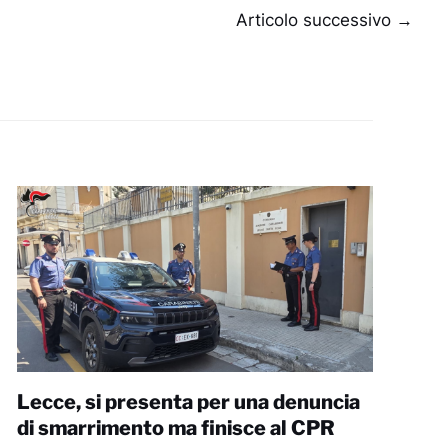
Articolo successivo
→
Lecce, si presenta per una denuncia
di smarrimento ma finisce al CPR