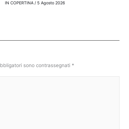
IN COPERTINA
/
5 Agosto 2026
obbligatori sono contrassegnati
*