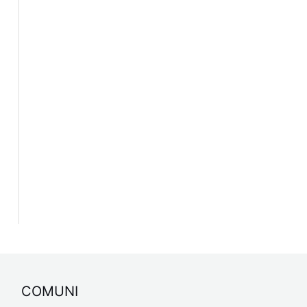
COMUNI