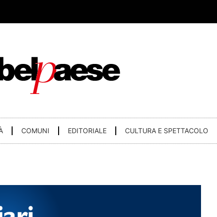
À
COMUNI
EDITORIALE
CULTURA E SPETTACOLO