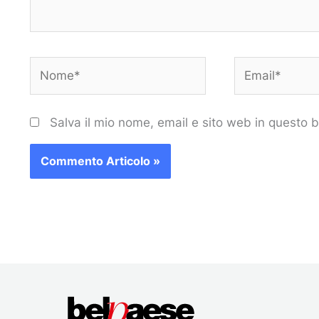
Nome*
Email*
Salva il mio nome, email e sito web in questo