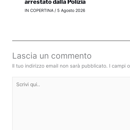
arrestato dalla Polizia
IN COPERTINA
/
5 Agosto 2026
Lascia un commento
Il tuo indirizzo email non sarà pubblicato.
I campi 
Scrivi
qui..