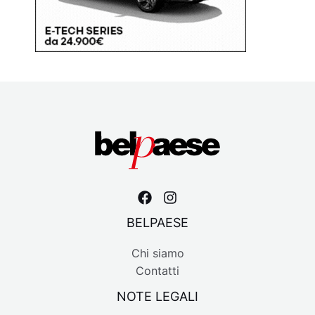
BELPAESE
Chi siamo
Contatti
NOTE LEGALI