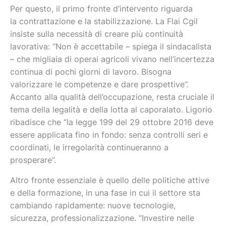
Per questo, il primo fronte d’intervento riguarda
la
contrattazione e la stabilizzazione. La Flai Cgil
insiste sulla necessità di creare più continuità
lavorativa: “Non è accettabile – spiega il sindacalista
– che migliaia di operai agricoli vivano nell’incertezza
continua di pochi giorni di lavoro. Bisogna
valorizzare le competenze e dare prospettive”.
Accanto alla qualità dell’occupazione, resta cruciale il
tema della
legalità e della lotta al caporalato. Ligorio
ribadisce che “la legge 199 del 29 ottobre 2016 deve
essere applicata fino in fondo: senza controlli seri e
coordinati, le irregolarità continueranno a
prosperare”.
Altro fronte essenziale è quello delle
politiche attive
e della formazione, in una fase in cui il settore sta
cambiando rapidamente: nuove tecnologie,
sicurezza, professionalizzazione. “Investire nelle