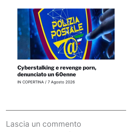
Cyberstalking e revenge porn,
denunciato un 60enne
IN COPERTINA
/
7 Agosto 2026
Lascia un commento