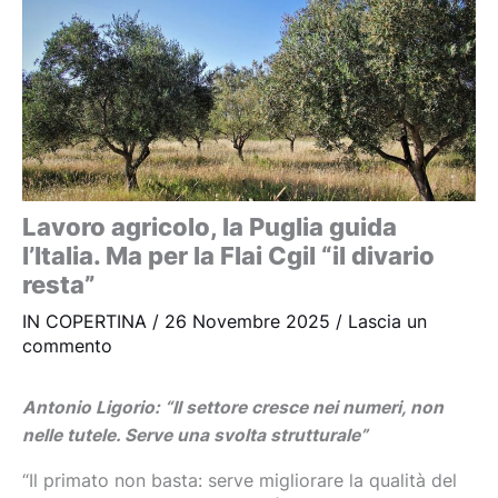
Lavoro agricolo, la Puglia guida
l’Italia. Ma per la Flai Cgil “il divario
resta”
IN COPERTINA
/
26 Novembre 2025
/
Lascia un
commento
Antonio Ligorio: “Il settore cresce nei numeri, non
nelle tutele.
Serve una svolta strutturale”
“Il primato non basta: serve migliorare la qualità del