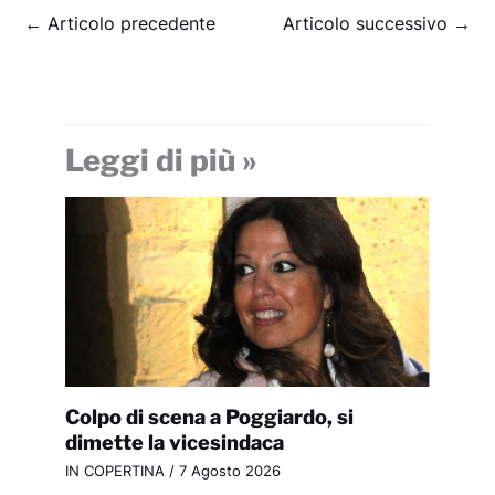
←
Articolo precedente
Articolo successivo
→
Leggi di più »
Colpo di scena a Poggiardo, si
dimette la vicesindaca
IN COPERTINA
/
7 Agosto 2026