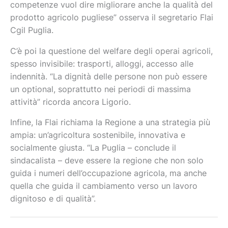
competenze vuol dire migliorare anche la qualità del
prodotto agricolo pugliese” osserva il segretario Flai
Cgil Puglia.
C’è poi la questione del
welfare degli operai agricoli,
spesso invisibile: trasporti, alloggi, accesso alle
indennità. “La dignità delle persone non può essere
un optional, soprattutto nei periodi di massima
attività” ricorda ancora Ligorio.
Infine, la Flai richiama la Regione a una strategia più
ampia:
un’agricoltura sostenibile, innovativa e
socialmente giusta. “La Puglia – conclude il
sindacalista – deve essere la regione che non solo
guida i numeri dell’occupazione agricola, ma anche
quella che guida il cambiamento verso un lavoro
dignitoso e di qualità”.