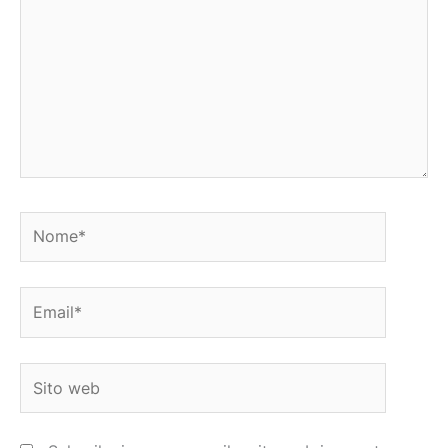
Nome*
Email*
Sito
web