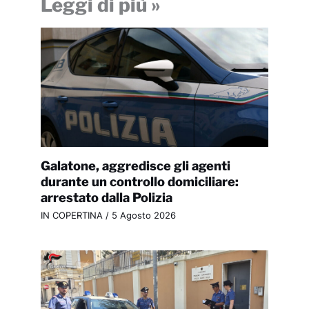
Leggi di più »
Galatone, aggredisce gli agenti
durante un controllo domiciliare:
arrestato dalla Polizia
IN COPERTINA
/
5 Agosto 2026