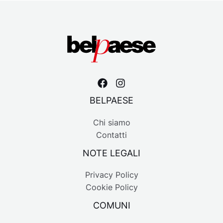
BELPAESE
Chi siamo
Contatti
NOTE LEGALI
Privacy Policy
Cookie Policy
COMUNI