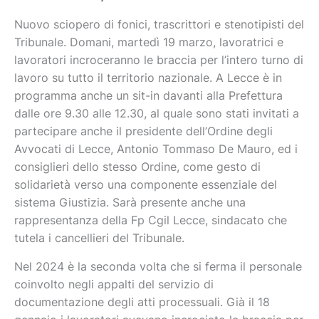
Nuovo sciopero di fonici, trascrittori e stenotipisti del
Tribunale. Domani, martedì 19 marzo, lavoratrici e
lavoratori incroceranno le braccia per l’intero turno di
lavoro su tutto il territorio nazionale. A Lecce è in
programma anche un sit-in davanti alla Prefettura
dalle ore 9.30 alle 12.30, al quale sono stati invitati a
partecipare anche il presidente dell’Ordine degli
Avvocati di Lecce, Antonio Tommaso De Mauro, ed i
consiglieri dello stesso Ordine, come gesto di
solidarietà verso una componente essenziale del
sistema Giustizia. Sarà presente anche una
rappresentanza della Fp Cgil Lecce, sindacato che
tutela i cancellieri del Tribunale.
Nel 2024 è la seconda volta che si ferma il personale
coinvolto negli appalti del servizio di
documentazione degli atti processuali. Già il 18