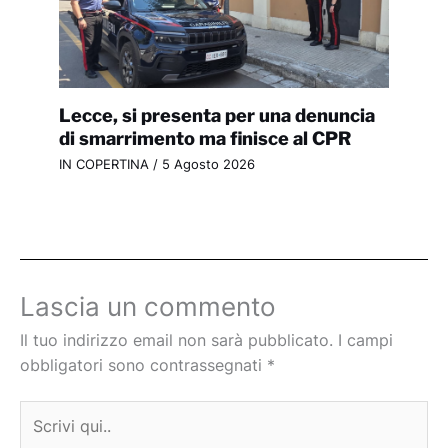
Lecce, si presenta per una denuncia
di smarrimento ma finisce al CPR
IN COPERTINA
/
5 Agosto 2026
Lascia un commento
Il tuo indirizzo email non sarà pubblicato.
I campi
obbligatori sono contrassegnati
*
Scrivi
qui..