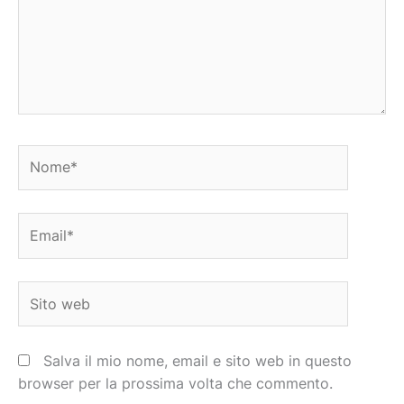
Nome*
Email*
Sito
web
Salva il mio nome, email e sito web in questo
browser per la prossima volta che commento.