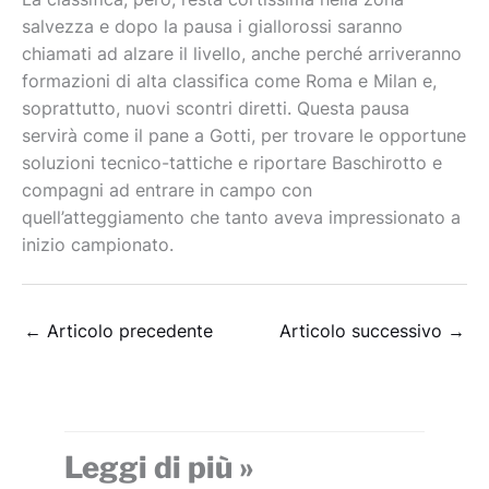
salvezza e dopo la pausa i giallorossi saranno
chiamati ad alzare il livello, anche perché arriveranno
formazioni di alta classifica come Roma e Milan e,
soprattutto, nuovi scontri diretti. Questa pausa
servirà come il pane a Gotti, per trovare le opportune
soluzioni tecnico-tattiche e riportare Baschirotto e
compagni ad entrare in campo con
quell’atteggiamento che tanto aveva impressionato a
inizio campionato.
←
Articolo precedente
Articolo successivo
→
Leggi di più »