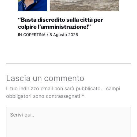
“Basta discredito sulla città per
colpire l’amministrazione!”
IN COPERTINA
/
8 Agosto 2026
Lascia un commento
Il tuo indirizzo email non sarà pubblicato.
I campi
obbligatori sono contrassegnati
*
Scrivi
qui..