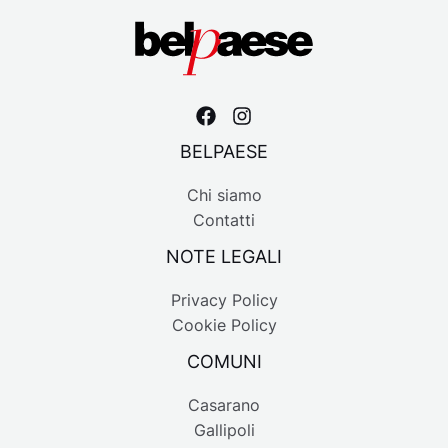
BELPAESE
Chi siamo
Contatti
NOTE LEGALI
Privacy Policy
Cookie Policy
COMUNI
Casarano
Gallipoli