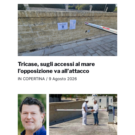
Tricase, sugli accessi al mare
l’opposizione va all’attacco
IN COPERTINA
/
9 Agosto 2026