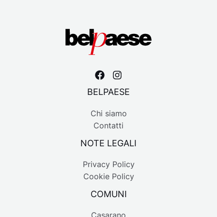
BELPAESE
Chi siamo
Contatti
NOTE LEGALI
Privacy Policy
Cookie Policy
COMUNI
Casarano