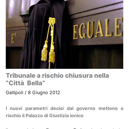
Tribunale a rischio chiusura nella
“Città Bella”
Gallipoli
/
8 Giugno 2012
I nuovi parametri decisi dal governo mettono a
rischio il Palazzo di Giustizia ionico