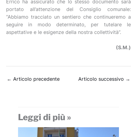
Errico ha assicurato che lo stesso documento sarà
portato all’attenzione del Consiglio comunale:
“Abbiamo tracciato un sentiero che continueremo a
seguire in modo determinato, per tutelare le
aspettative e le esigenze della nostra collettività”.
(S.M.)
←
Articolo precedente
Articolo successivo
→
Leggi di più »