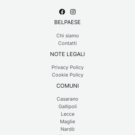
BELPAESE
Chi siamo
Contatti
NOTE LEGALI
Privacy Policy
Cookie Policy
COMUNI
Casarano
Gallipoli
Lecce
Maglie
Nardò