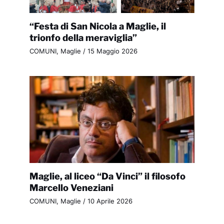
“Festa di San Nicola a Maglie, il
trionfo della meraviglia”
COMUNI
,
Maglie
/
15 Maggio 2026
Maglie, al liceo “Da Vinci” il filosofo
Marcello Veneziani
COMUNI
,
Maglie
/
10 Aprile 2026