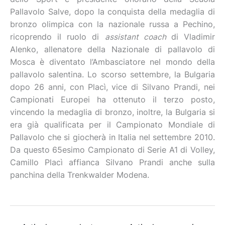
Pallavolo Salve, dopo la conquista della medaglia di
bronzo olimpica con la nazionale russa a Pechino,
ricoprendo il ruolo di
assistant coach
di Vladimir
Alenko, allenatore della Nazionale di pallavolo di
Mosca è diventato l’Ambasciatore nel mondo della
pallavolo salentina. Lo scorso settembre, la Bulgaria
dopo 26 anni, con Placì, vice di Silvano Prandi, nei
Campionati Europei ha ottenuto il terzo posto,
vincendo la medaglia di bronzo, inoltre, la Bulgaria si
era già qualificata per il Campionato Mondiale di
Pallavolo che si giocherà in Italia nel settembre 2010.
Da questo 65esimo Campionato di Serie A1 di Volley,
Camillo Placì affianca Silvano Prandi anche sulla
panchina della Trenkwalder Modena.