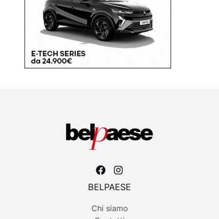
BELPAESE
Chi siamo