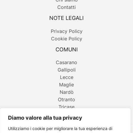
Contatti
NOTE LEGALI
Privacy Policy
Cookie Policy
COMUNI
Casarano
Gallipoli
Lecce
Maglie
Nardò
Otranto
Tricase
Diamo valore alla tua privacy
Utilizziamo i cookie per migliorare la tua esperienza di