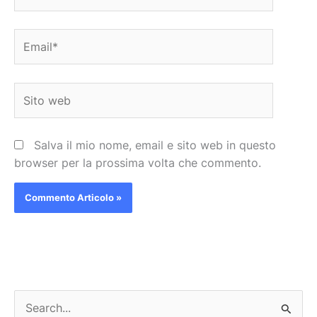
Email*
Sito
web
Salva il mio nome, email e sito web in questo
browser per la prossima volta che commento.
C