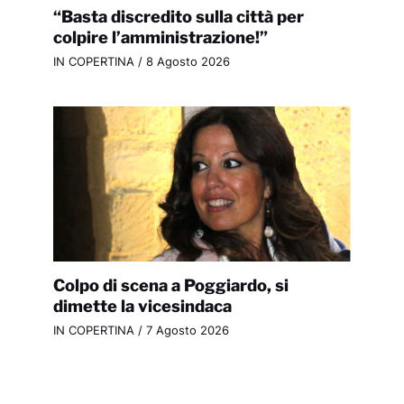
“Basta discredito sulla città per
colpire l’amministrazione!”
IN COPERTINA
/
8 Agosto 2026
Colpo di scena a Poggiardo, si
dimette la vicesindaca
IN COPERTINA
/
7 Agosto 2026