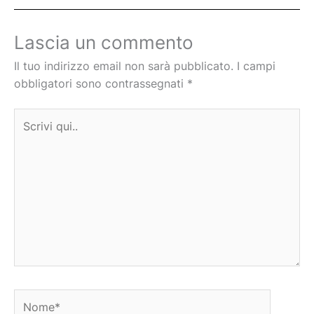
Lascia un commento
Il tuo indirizzo email non sarà pubblicato.
I campi
obbligatori sono contrassegnati
*
Scrivi
qui..
Nome*