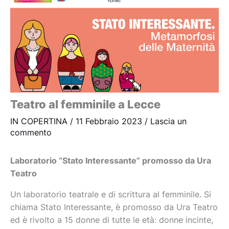
Teatro al femminile a Lecce
IN COPERTINA
/
11 Febbraio 2023
/
Lascia un
commento
Laboratorio “Stato Interessante” promosso da Ura
Teatro
Un laboratorio teatrale e di scrittura al femminile. Si
chiama Stato Interessante, è promosso da Ura Teatro
ed è rivolto a 15 donne di tutte le età: donne incinte,