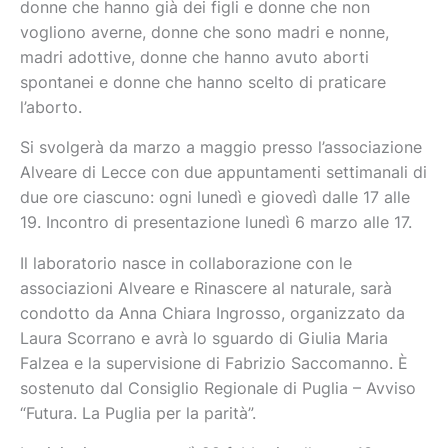
donne che hanno già dei figli e donne che non
vogliono averne, donne che sono madri e nonne,
madri adottive, donne che hanno avuto aborti
spontanei e donne che hanno scelto di praticare
l’aborto.
Si svolgerà da marzo a maggio presso l’associazione
Alveare di Lecce con due appuntamenti settimanali di
due ore ciascuno: ogni lunedì e giovedì dalle 17 alle
19. Incontro di presentazione lunedì 6 marzo alle 17.
Il laboratorio nasce in collaborazione con le
associazioni Alveare e Rinascere al naturale, sarà
condotto da Anna Chiara Ingrosso, organizzato da
Laura Scorrano e avrà lo sguardo di Giulia Maria
Falzea e la supervisione di Fabrizio Saccomanno. È
sostenuto dal Consiglio Regionale di Puglia – Avviso
“Futura. La Puglia per la parità”.