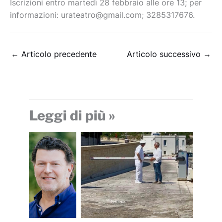
Iscrizioni entro martedì 28 febbraio alle ore 13; per
informazioni: urateatro@gmail.com; 3285317676.
←
Articolo precedente
Articolo successivo
→
Leggi di più »