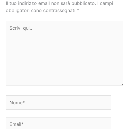
Il tuo indirizzo email non sarà pubblicato.
I campi
obbligatori sono contrassegnati
*
Scrivi
qui..
Nome*
Email*