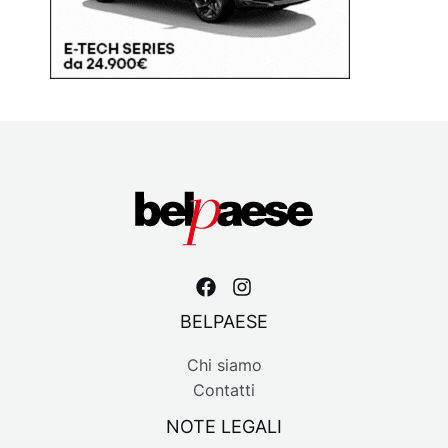
BELPAESE
Chi siamo
Contatti
NOTE LEGALI