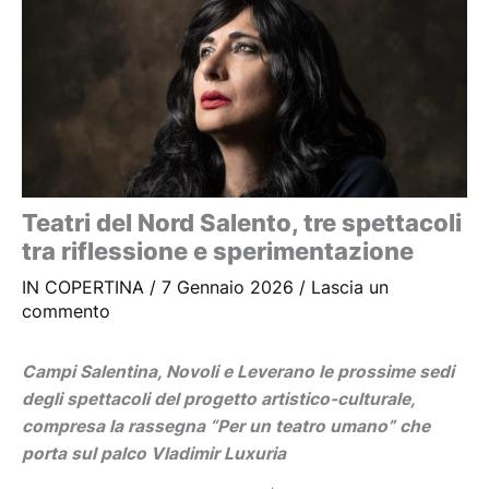
Teatri del Nord Salento, tre spettacoli
tra riflessione e sperimentazione
IN COPERTINA
/
7 Gennaio 2026
/
Lascia un
commento
Campi Salentina, Novoli e Leverano le prossime sedi
degli spettacoli del progetto artistico-culturale,
compresa la rassegna “Per un teatro umano” che
porta sul palco Vladimir Luxuria