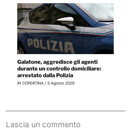
Galatone, aggredisce gli agenti
durante un controllo domiciliare:
arrestato dalla Polizia
IN COPERTINA
/
5 Agosto 2026
Lascia un commento