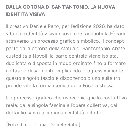
DALLA CORONA DI SANT’ANTONIO, LA NUOVA
IDENTITÀ VISIVA
Il creativo Daniele Raho, per l’edizione 2026, ha dato
vita a un’identità visiva nuova che racconta la Fòcara
attraverso un processo grafico simbolico. Il concept
parte dalla corona della statua di Sant’Antonio Abate
custodita a Novoli: la parte centrale viene isolata,
duplicata e disposta in modo ordinato fino a formare
un fascio di sarmenti. Duplicando progressivamente
questo singolo fascio e disponendolo uno sull’altro,
prende vita la forma iconica della Fòcara stessa.
Un processo grafico che rispecchia quello costruttivo
reale: dalla singola fascina all’opera collettiva, dal
dettaglio sacro alla monumentalità del rito.
[Foto di copertina: Daniele Raho]