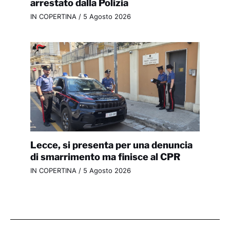
arrestato dalla Polizia
IN COPERTINA
/
5 Agosto 2026
Lecce, si presenta per una denuncia
di smarrimento ma finisce al CPR
IN COPERTINA
/
5 Agosto 2026