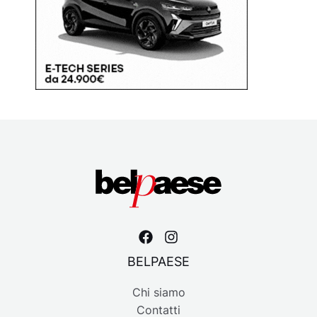
BELPAESE
Chi siamo
Contatti