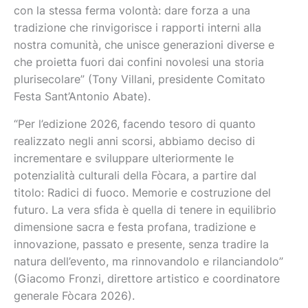
con la stessa ferma volontà: dare forza a una
tradizione che rinvigorisce i rapporti interni alla
nostra comunità, che unisce generazioni diverse e
che proietta fuori dai confini novolesi una storia
plurisecolare” (Tony Villani, presidente Comitato
Festa Sant’Antonio Abate).
“Per l’edizione 2026, facendo tesoro di quanto
realizzato negli anni scorsi, abbiamo deciso di
incrementare e sviluppare ulteriormente le
potenzialità culturali della Fòcara, a partire dal
titolo: Radici di fuoco. Memorie e costruzione del
futuro. La vera sfida è quella di tenere in equilibrio
dimensione sacra e festa profana, tradizione e
innovazione, passato e presente, senza tradire la
natura dell’evento, ma rinnovandolo e rilanciandolo”
(Giacomo Fronzi, direttore artistico e coordinatore
generale Fòcara 2026).