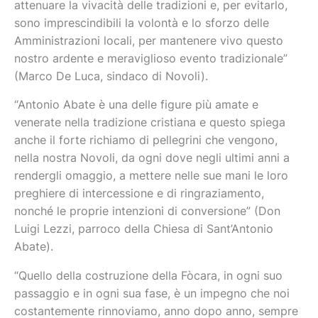
attenuare la vivacità delle tradizioni e, per evitarlo,
sono imprescindibili la volontà e lo sforzo delle
Amministrazioni locali, per mantenere vivo questo
nostro ardente e meraviglioso evento tradizionale”
(Marco De Luca, sindaco di Novoli).
“Antonio Abate è una delle figure più amate e
venerate nella tradizione cristiana e questo spiega
anche il forte richiamo di pellegrini che vengono,
nella nostra Novoli, da ogni dove negli ultimi anni a
rendergli omaggio, a mettere nelle sue mani le loro
preghiere di intercessione e di ringraziamento,
nonché le proprie intenzioni di conversione” (Don
Luigi Lezzi, parroco della Chiesa di Sant’Antonio
Abate).
“Quello della costruzione della Fòcara, in ogni suo
passaggio e in ogni sua fase, è un impegno che noi
costantemente rinnoviamo, anno dopo anno, sempre