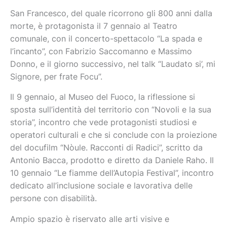
San Francesco, del quale ricorrono gli 800 anni dalla
morte, è protagonista il 7 gennaio al Teatro
comunale, con il concerto-spettacolo “La spada e
l’incanto”, con Fabrizio Saccomanno e Massimo
Donno, e il giorno successivo, nel talk “Laudato si’, mi
Signore, per frate Focu”.
Il 9 gennaio, al Museo del Fuoco, la riflessione si
sposta sull’identità del territorio con “Novoli e la sua
storia”, incontro che vede protagonisti studiosi e
operatori culturali e che si conclude con la proiezione
del docufilm “Nòule. Racconti di Radici”, scritto da
Antonio Bacca, prodotto e diretto da Daniele Raho. Il
10 gennaio “Le fiamme dell’Autopia Festival”, incontro
dedicato all’inclusione sociale e lavorativa delle
persone con disabilità.
Ampio spazio è riservato alle arti visive e