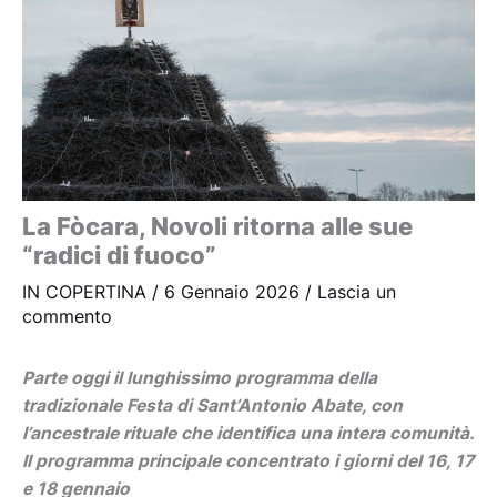
La Fòcara, Novoli ritorna alle sue
“radici di fuoco”
IN COPERTINA
/
6 Gennaio 2026
/
Lascia un
commento
Parte oggi il lunghissimo programma della
tradizionale Festa di Sant’Antonio Abate, con
l’ancestrale rituale che identifica una intera comunità.
Il programma principale concentrato i giorni del 16, 17
e 18 gennaio