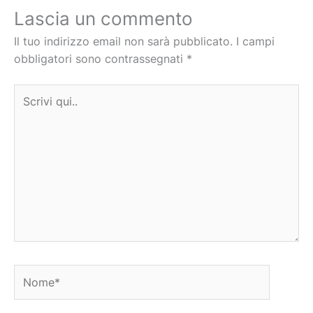
Lascia un commento
Il tuo indirizzo email non sarà pubblicato.
I campi
obbligatori sono contrassegnati
*
Scrivi
qui..
Nome*