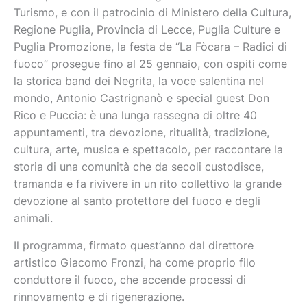
Turismo, e con il patrocinio di Ministero della Cultura,
Regione Puglia, Provincia di Lecce, Puglia Culture e
Puglia Promozione, la festa de “La Fòcara – Radici di
fuoco” prosegue fino al 25 gennaio, con ospiti come
la storica band dei Negrita, la voce salentina nel
mondo, Antonio Castrignanò e special guest Don
Rico e Puccia: è una lunga rassegna di oltre 40
appuntamenti, tra devozione, ritualità, tradizione,
cultura, arte, musica e spettacolo, per raccontare la
storia di una comunità che da secoli custodisce,
tramanda e fa rivivere in un rito collettivo la grande
devozione al santo protettore del fuoco e degli
animali.
Il programma, firmato quest’anno dal direttore
artistico Giacomo Fronzi, ha come proprio filo
conduttore il fuoco, che accende processi di
rinnovamento e di rigenerazione.