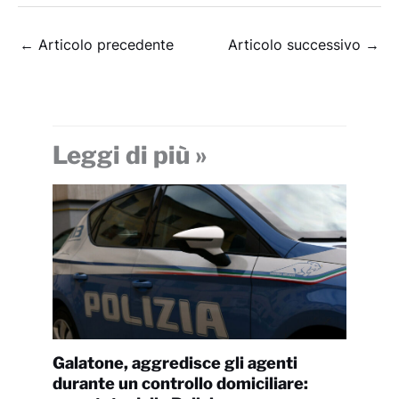
←
Articolo precedente
Articolo successivo
→
Leggi di più »
Galatone, aggredisce gli agenti
durante un controllo domiciliare: