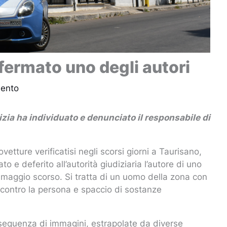
 fermato uno degli autori
ento
izia ha individuato e denunciato il responsabile di
vetture verificatisi negli scorsi giorni a Taurisano,
 e deferito all’autorità giudiziaria l’autore di uno
7 maggio scorso. Si tratta di un uomo della zona con
, contro la persona e spaccio di sostanze
sequenza di immagini, estrapolate da diverse