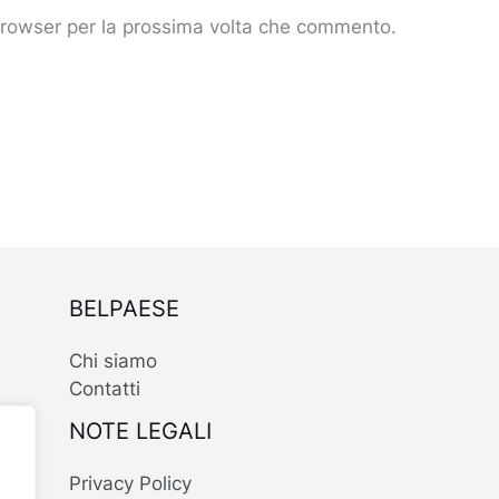
 browser per la prossima volta che commento.
BELPAESE
Chi siamo
Contatti
NOTE LEGALI
Privacy Policy