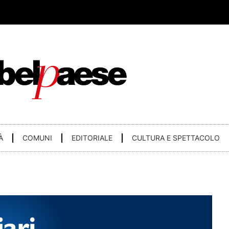
À
COMUNI
EDITORIALE
CULTURA E SPETTACOLO