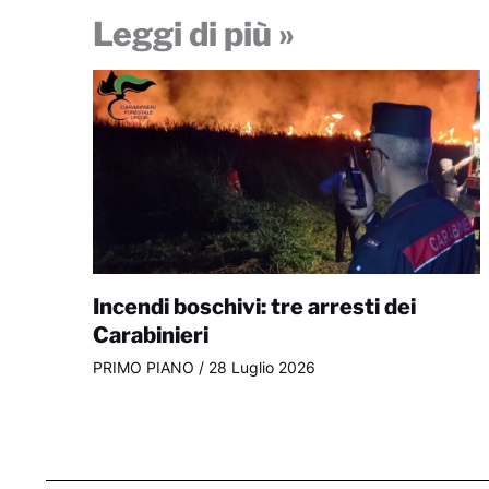
Leggi di più »
Incendi boschivi: tre arresti dei
Carabinieri
PRIMO PIANO
/
28 Luglio 2026