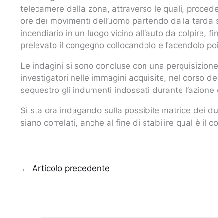
telecamere della zona, attraverso le quali, proceden
ore dei movimenti dell’uomo partendo dalla tarda 
incendiario in un luogo vicino all’auto da colpire, f
prelevato il congegno collocandolo e facendolo po
Le indagini si sono concluse con una perquisizione 
investigatori nelle immagini acquisite, nel corso de
sequestro gli indumenti indossati durante l’azione 
Si sta ora indagando sulla possibile matrice dei du
siano correlati, anche al fine di stabilire qual è il 
←
Articolo precedente