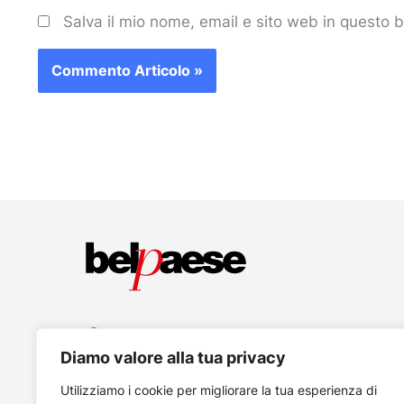
Salva il mio nome, email e sito web in questo
Diamo valore alla tua privacy
Utilizziamo i cookie per migliorare la tua esperienza di