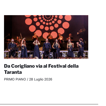
Da Corigliano via al Festival della
Taranta
PRIMO PIANO
/
28 Luglio 2026