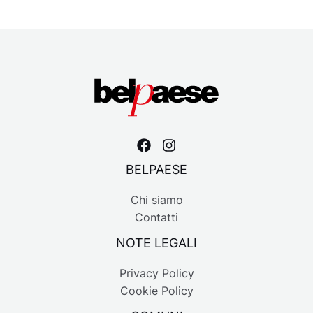
BELPAESE
Chi siamo
Contatti
NOTE LEGALI
Privacy Policy
Cookie Policy