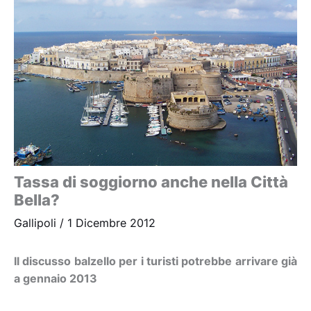
Tassa di soggiorno anche nella Città
Bella?
Gallipoli
/
1 Dicembre 2012
Il discusso balzello per i turisti potrebbe arrivare già
a gennaio 2013