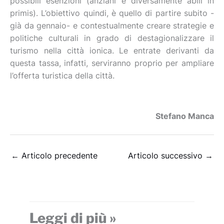
possibili esenzioni (anziani e diversamente abili in
primis). L’obiettivo quindi, è quello di partire subito -
già da gennaio- e contestualmente creare strategie e
politiche culturali in grado di destagionalizzare il
turismo nella città ionica. Le entrate derivanti da
questa tassa, infatti, serviranno proprio per ampliare
l’offerta turistica della città.
Stefano Manca
←
Articolo precedente
Articolo successivo
→
Leggi di più »