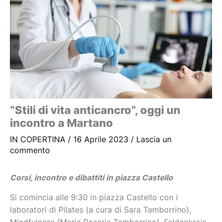
“Stili di vita anticancro”, oggi un
incontro a Martano
IN COPERTINA
/
16 Aprile 2023
/
Lascia un
commento
Corsi, incontro e dibattiti in piazza Castello
Si comincia alle 9:30 in piazza Castello con i
laboratori di Pilates (a cura di Sara Tamborrino),