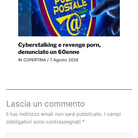
Cyberstalking e revenge porn,
denunciato un 60enne
IN COPERTINA
/
7 Agosto 2026
Lascia un commento
Il tuo indirizzo email non sarà pubblicato.
I campi
obbligatori sono contrassegnati
*
Scrivi