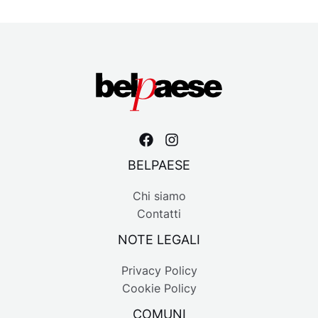
BELPAESE
Chi siamo
Contatti
NOTE LEGALI
Privacy Policy
Cookie Policy
COMUNI