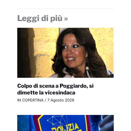
Leggi di più »
Colpo di scena a Poggiardo, si
dimette la vicesindaca
IN COPERTINA
/
7 Agosto 2026