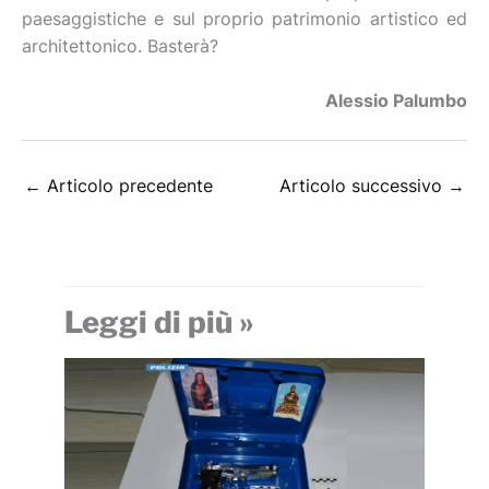
paesaggistiche e sul proprio patrimonio artistico ed
architettonico. Basterà?
Alessio Palumbo
←
Articolo precedente
Articolo successivo
→
Leggi di più »