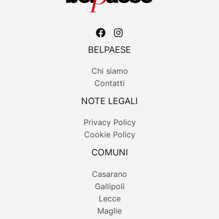
BELPAESE
Chi siamo
Contatti
NOTE LEGALI
Privacy Policy
Cookie Policy
COMUNI
Casarano
Gallipoli
Lecce
Maglie