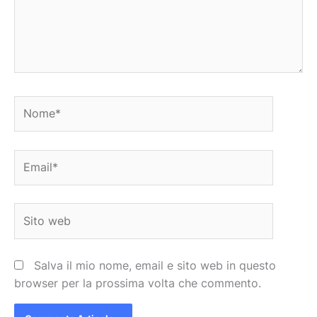
Nome*
Email*
Sito
web
Salva il mio nome, email e sito web in questo
browser per la prossima volta che commento.