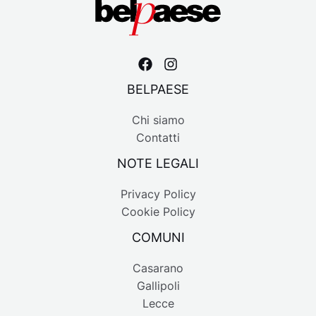
BELPAESE
Chi siamo
Contatti
NOTE LEGALI
Privacy Policy
Cookie Policy
COMUNI
Casarano
Gallipoli
Lecce