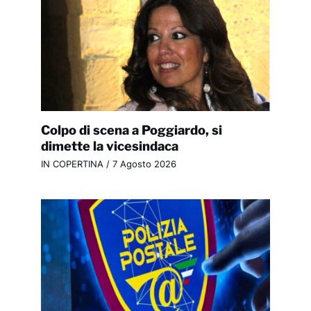
Colpo di scena a Poggiardo, si
dimette la vicesindaca
IN COPERTINA
/
7 Agosto 2026