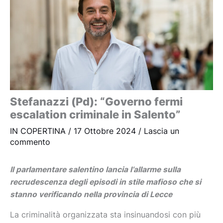
Stefanazzi (Pd): “Governo fermi
escalation criminale in Salento”
IN COPERTINA
/
17 Ottobre 2024
/
Lascia un
commento
Il parlamentare salentino lancia l’allarme sulla
recrudescenza degli episodi in stile mafioso che si
stanno verificando nella provincia di Lecce
La criminalità organizzata sta insinuandosi con più