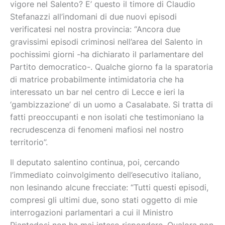
vigore nel Salento? E’ questo il timore di Claudio
Stefanazzi all’indomani di due nuovi episodi
verificatesi nel nostra provincia: “Ancora due
gravissimi episodi criminosi nell’area del Salento in
pochissimi giorni -ha dichiarato il parlamentare del
Partito democratico-. Qualche giorno fa la sparatoria
di matrice probabilmente intimidatoria che ha
interessato un bar nel centro di Lecce e ieri la
‘gambizzazione’ di un uomo a Casalabate. Si tratta di
fatti preoccupanti e non isolati che testimoniano la
recrudescenza di fenomeni mafiosi nel nostro
territorio”.
Il deputato salentino continua, poi, cercando
l’immediato coinvolgimento dell’esecutivo italiano,
non lesinando alcune frecciate: “Tutti questi episodi,
compresi gli ultimi due, sono stati oggetto di mie
interrogazioni parlamentari a cui il Ministro