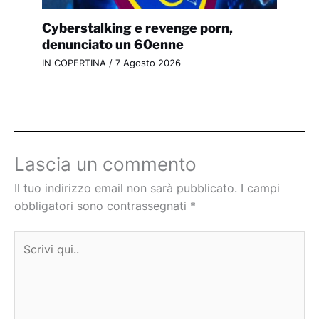
Cyberstalking e revenge porn,
denunciato un 60enne
IN COPERTINA
/
7 Agosto 2026
Lascia un commento
Il tuo indirizzo email non sarà pubblicato.
I campi
obbligatori sono contrassegnati
*
Scrivi
qui..