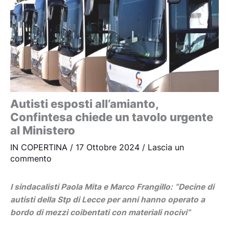
Autisti esposti all’amianto,
Confintesa chiede un tavolo urgente
al Ministero
IN COPERTINA
/
17 Ottobre 2024
/
Lascia un
commento
I sindacalisti Paola Mita e Marco Frangillo: “Decine di
autisti della Stp di Lecce per anni hanno operato a
bordo di mezzi coibentati con materiali nocivi”