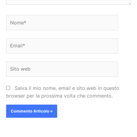
Nome*
Email*
Sito
web
Salva il mio nome, email e sito web in questo
browser per la prossima volta che commento.