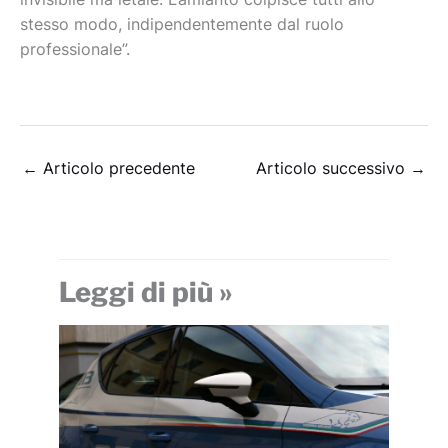
stesso modo, indipendentemente dal ruolo
professionale”.
←
Articolo precedente
Articolo successivo
→
Leggi di più »