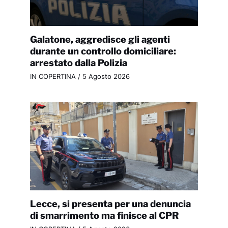
Galatone, aggredisce gli agenti
durante un controllo domiciliare:
arrestato dalla Polizia
IN COPERTINA
/
5 Agosto 2026
Lecce, si presenta per una denuncia
di smarrimento ma finisce al CPR