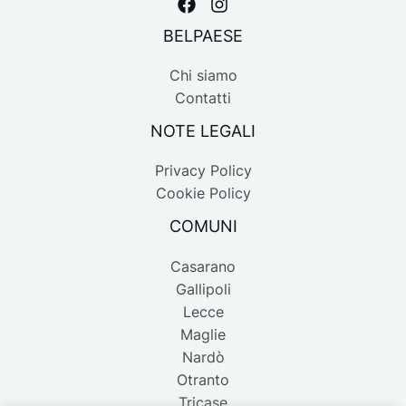
BELPAESE
Chi siamo
Contatti
NOTE LEGALI
Privacy Policy
Cookie Policy
COMUNI
Casarano
Gallipoli
Lecce
Maglie
Nardò
Otranto
Tricase