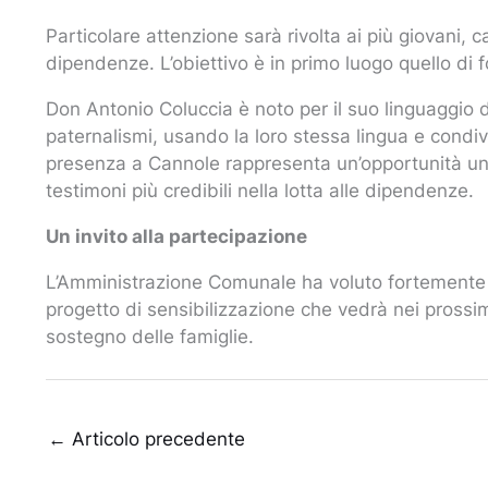
Particolare attenzione sarà rivolta ai più giovani, 
dipendenze. L’obiettivo è in primo luogo quello di fo
Don Antonio Coluccia è noto per il suo linguaggio d
paternalismi, usando la loro stessa lingua e condiv
presenza a Cannole rappresenta un’opportunità unic
testimoni più credibili nella lotta alle dipendenze.
Un invito alla partecipazione
L’Amministrazione Comunale ha voluto fortemente 
progetto di sensibilizzazione che vedrà nei prossim
sostegno delle famiglie.
←
Articolo precedente