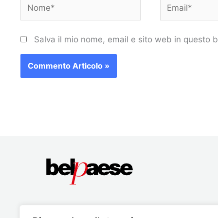
Nome*
Email*
Salva il mio nome, email e sito web in questo