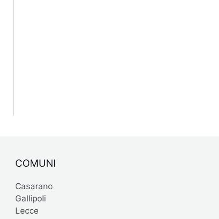
COMUNI
Casarano
Gallipoli
Lecce