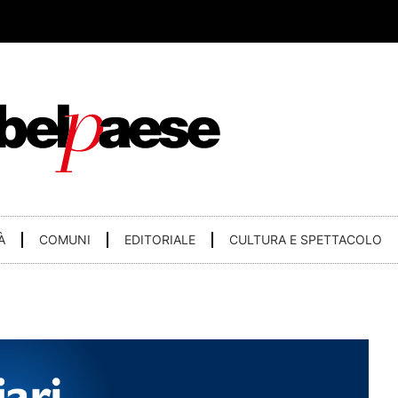
À
COMUNI
EDITORIALE
CULTURA E SPETTACOLO