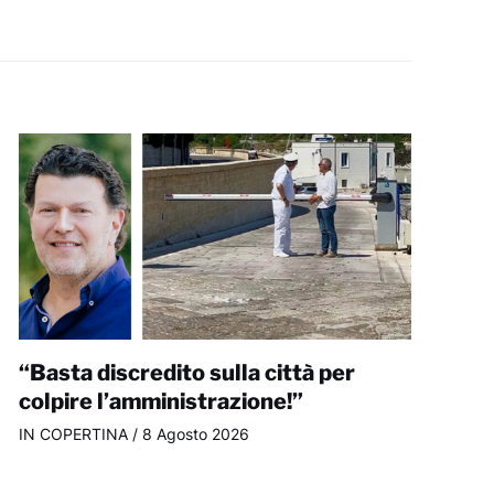
“Basta discredito sulla città per
colpire l’amministrazione!”
IN COPERTINA
/
8 Agosto 2026