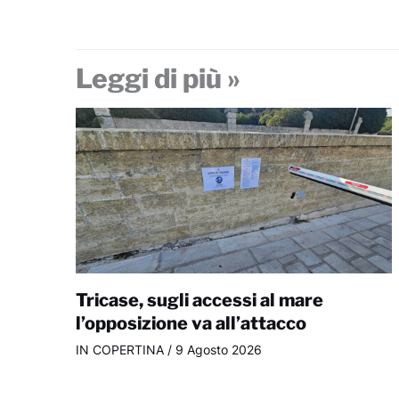
Leggi di più »
Tricase, sugli accessi al mare
l’opposizione va all’attacco
IN COPERTINA
/
9 Agosto 2026