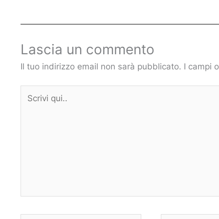
Lascia un commento
Il tuo indirizzo email non sarà pubblicato.
I campi 
Scrivi
qui..