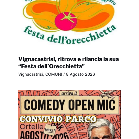
Vignacastrisi, ritrova e rilancia la sua
“Festa dell’Orecchietta”
Vignacastrisi
,
COMUNI
/
8 Agosto 2026