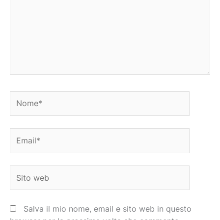
Nome*
Email*
Sito
web
Salva il mio nome, email e sito web in questo