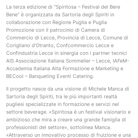
La terza edizione di “Spiritosa – Festival del Bere
Bene” è organizzata da Sartoria degli Spiriti in
collaborazione con Regione Puglia e Puglia
Promozione con il patrocinio di Camera di
Commercio di Lecce, Provincia di Lecce, Comune di
Corigliano d’Otranto, Confcommercio Lecce e
Confindustria Lecce in sinergia con i partner tecnici
AIS Associazione Italiana Sommelier – Lecce, IAFeM-
Accademia Italiana Alta Formazione e Marketing e
BECool – Banqueting Eventi Catering.
Il progetto nasce da una visione di Michele Manca di
Sartoria degli Spiriti, tra le più importanti realtà
pugliesi specializzate in formazione e servizi nel
settore beverage. «Spiritosa è un festival visionario e
ambizioso che mira a creare una grande famiglia di
professionisti del settore», sottolinea Manca.
«Attraverso un innovativo processo di fruizione e una