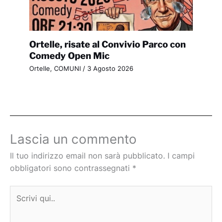
Ortelle, risate al Convivio Parco con
Comedy Open Mic
Ortelle
,
COMUNI
/
3 Agosto 2026
Lascia un commento
Il tuo indirizzo email non sarà pubblicato.
I campi
obbligatori sono contrassegnati
*
Scrivi
qui..