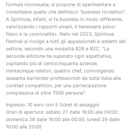
formula inconsueta, si propone di sperimentare e
consolidare quello che definisco “business ricreativo”.
A Spiritosa, infatti, si fa business in modo differente,
valorizzando i rapporti umani, il benessere psico-
fisico e la convivialità». Nato nel 2023, Spiritosa
Festival si rivolge a tutti gli appassionati e addetti del
settore, secondo una modalità B2B e B2C. “La
seconda edizione ha superato ogni aspettativa,
ospitando più di centocinquanta aziende,
trentacinque relatori, quattro chef, coinvolgendo
sessanta bartender professionisti da tutta Italia alla
cocktail competition, per una partecipazione
complessiva di oltre 7500 persone”.
Ingresso: 10 euro con 5 ticket di assaggio
Orari di apertura: sabato 27 dalle 16:00 alle 04:00;
domenica 28 dalle 16:00 alle 00:00; lunedì 29 dalle
10:00 alle 20:00