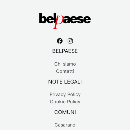
BELPAESE
Chi siamo
Contatti
NOTE LEGALI
Privacy Policy
Cookie Policy
COMUNI
Casarano