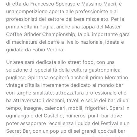
diretta da Francesco Spenuso e Massimo Macrì, è
una competizione aperta alle professioniste e ai
professionisti del settore del bere miscelato. Per la
prima volta in Puglia, anche una tappa del Master
Coffee Grinder Championship, la più importante gara
di macinatura del caffè a livello nazionale, ideata e
guidata da Fabio Verona.
Un’area sarà dedicata allo street food, con una
selezione di specialità della cultura gastronomica
pugliese. Spiritosa ospiterà anche il primo Mercatino
vintage d’Italia interamente dedicato al mondo bar
con targhe smaltate, attrezzatura professionale che
ha attraversato i decenni, tavoli e sedie dei bar di un
tempo, insegne, calendari, mobili, frigoriferi. Sparsi in
ogni angolo del Castello, numerosi punti bar dove
poter assaporare l’eccellenza liquida del Festival e un
Secret Bar, con un pop up di sei grandi cocktail bar