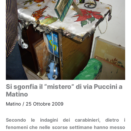
Si sgonfia il “mistero” di via Puccini a
Matino
Matino
/
25 Ottobre 2009
Secondo le indagini dei carabinieri, dietro i
fenomeni che nelle scorse settimane hanno messo