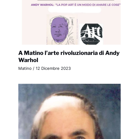
A Matino l’arte rivoluzionaria di Andy
Warhol
Matino
/
12 Dicembre 2023