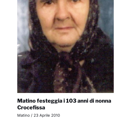
Matino festeggia i 103 anni di nonna
Crocefissa
Matino
/
23 Aprile 2010