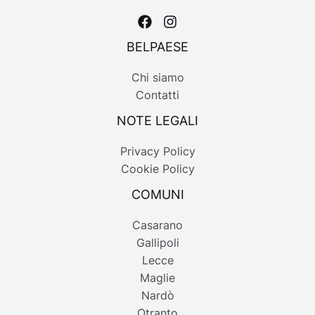
BELPAESE
Chi siamo
Contatti
NOTE LEGALI
Privacy Policy
Cookie Policy
COMUNI
Casarano
Gallipoli
Lecce
Maglie
Nardò
Otranto