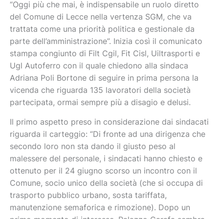
“Oggi più che mai, è indispensabile un ruolo diretto
del Comune di Lecce nella vertenza SGM, che va
trattata come una priorità politica e gestionale da
parte dell’amministrazione”. Inizia così il comunicato
stampa congiunto di Filt Cgil, Fit Cisl, Uiltrasporti e
Ugl Autoferro con il quale chiedono alla sindaca
Adriana Poli Bortone di seguire in prima persona la
vicenda che riguarda 135 lavoratori della società
partecipata, ormai sempre più a disagio e delusi.
Il primo aspetto preso in considerazione dai sindacati
riguarda il carteggio: “Di fronte ad una dirigenza che
secondo loro non sta dando il giusto peso al
malessere del personale, i sindacati hanno chiesto e
ottenuto per il 24 giugno scorso un incontro con il
Comune, socio unico della società (che si occupa di
trasporto pubblico urbano, sosta tariffata,
manutenzione semaforica e rimozione). Dopo un