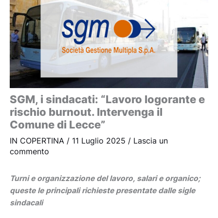
SGM, i sindacati: “Lavoro logorante e
rischio burnout. Intervenga il
Comune di Lecce”
IN COPERTINA
/
11 Luglio 2025
/
Lascia un
commento
Turni e organizzazione del lavoro, salari e organico;
queste le principali richieste presentate dalle sigle
sindacali