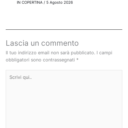
IN COPERTINA
/
5 Agosto 2026
Lascia un commento
Il tuo indirizzo email non sarà pubblicato.
I campi
obbligatori sono contrassegnati
*
Scrivi
qui..