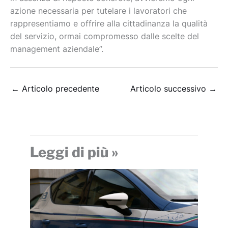
azione necessaria per tutelare i lavoratori che
rappresentiamo e offrire alla cittadinanza la qualità
del servizio, ormai compromesso dalle scelte del
management aziendale”.
←
Articolo precedente
Articolo successivo
→
Leggi di più »