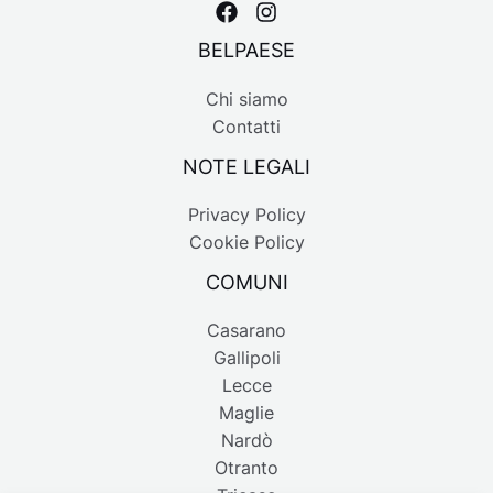
BELPAESE
Chi siamo
Contatti
NOTE LEGALI
Privacy Policy
Cookie Policy
COMUNI
Casarano
Gallipoli
Lecce
Maglie
Nardò
Otranto