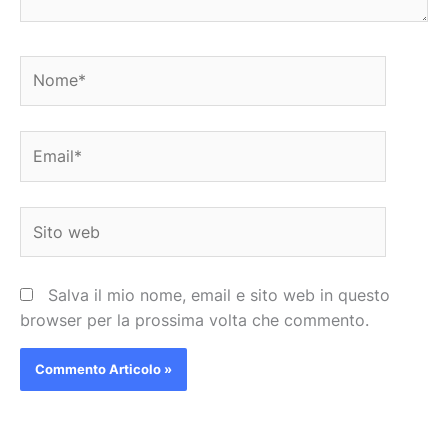
Nome*
Email*
Sito
web
Salva il mio nome, email e sito web in questo
browser per la prossima volta che commento.