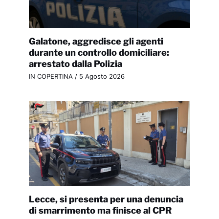
Galatone, aggredisce gli agenti
durante un controllo domiciliare:
arrestato dalla Polizia
IN COPERTINA
/
5 Agosto 2026
Lecce, si presenta per una denuncia
di smarrimento ma finisce al CPR