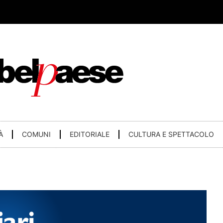
À
COMUNI
EDITORIALE
CULTURA E SPETTACOLO