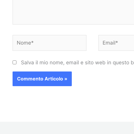
Nome*
Email*
Salva il mio nome, email e sito web in questo