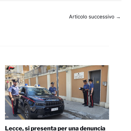
Articolo successivo
→
Lecce, si presenta per una denuncia