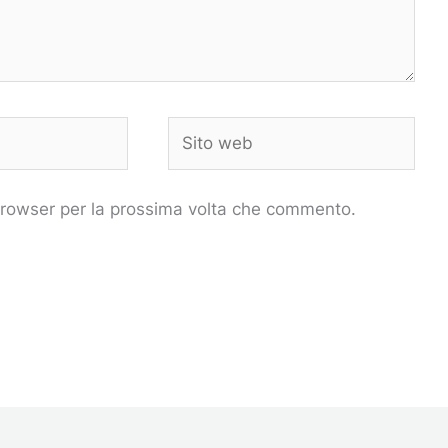
Sito
web
 browser per la prossima volta che commento.