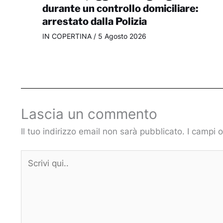
durante un controllo domiciliare:
arrestato dalla Polizia
IN COPERTINA
/
5 Agosto 2026
Lascia un commento
Il tuo indirizzo email non sarà pubblicato.
I campi 
Scrivi
qui..