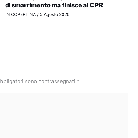
di smarrimento ma finisce al CPR
IN COPERTINA
/
5 Agosto 2026
obbligatori sono contrassegnati
*