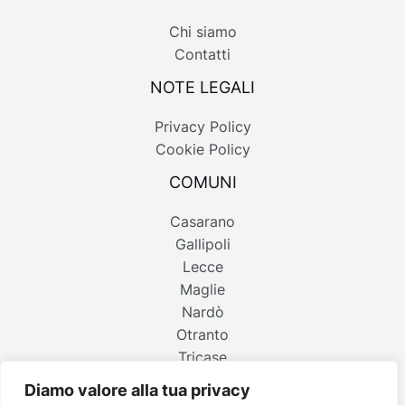
Chi siamo
Contatti
NOTE LEGALI
Privacy Policy
Cookie Policy
COMUNI
Casarano
Gallipoli
Lecce
Maglie
Nardò
Otranto
Tricase
Diamo valore alla tua privacy