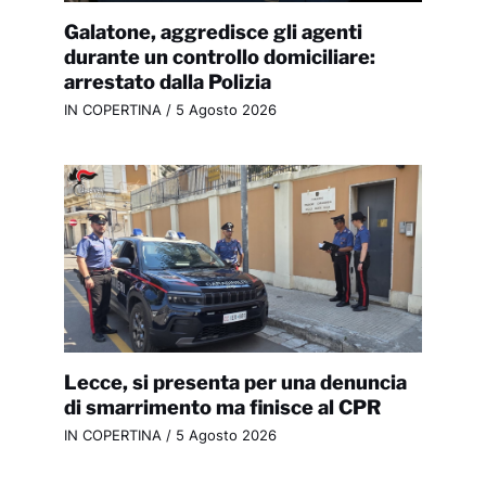
Galatone, aggredisce gli agenti
durante un controllo domiciliare:
arrestato dalla Polizia
IN COPERTINA
/
5 Agosto 2026
Lecce, si presenta per una denuncia
di smarrimento ma finisce al CPR
IN COPERTINA
/
5 Agosto 2026