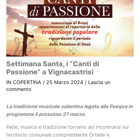
Settimana Santa, i “Canti di
Passione” a Vignacastrisi
IN COPERTINA
/
25 Marzo 2024
/
Lascia un
commento
La tradizione musicale salentina legata alla Pasqua in
programma il prossimo 27 marzo
Fede, musica e tradizione tornano ad incontrarsi sul
territorio comunale comprendente Ortelle e