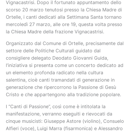
Vignacastrisi. Dopo il fortunato appuntamento dello
scorso 20 marzo tenutosi presso la Chiesa Madre di
Ortelle, i canti dedicati alla Settimana Santa tornano
mercoledì 27 marzo, alle ore 19, questa volta presso
la Chiesa Madre della frazione Vignacastrisi.
Organizzato dal Comune di Ortelle, precisamente dal
settore delle Politiche Culturali guidato dal
consigliere delegato Deodato Giovanni Guida,
l’iniziativa si presenta come un concerto dedicato ad
un elemento profonda radicato nella cultura
salentina, cioè canti tramandati di generazione in
generazione che ripercorrono la Passione di Gesù
Cristo e che appartengono alla tradizione popolare.
I “Canti di Passione”, così come è intitolata la
manifestazione, verranno eseguiti e rievocati da
cinque musicisti: Giuseppe Astore (violino), Consuelo
Alfieri (voce), Luigi Marra (fisarmonica) e Alessandro