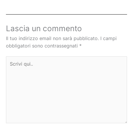
Lascia un commento
Il tuo indirizzo email non sarà pubblicato.
I campi
obbligatori sono contrassegnati
*
Scrivi
qui..