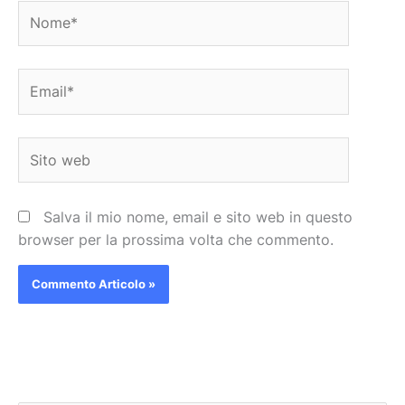
Nome*
Email*
Sito
web
Salva il mio nome, email e sito web in questo
browser per la prossima volta che commento.