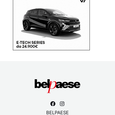
BELPAESE