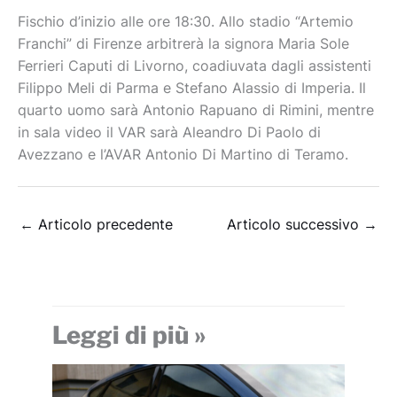
Fischio d’inizio alle ore 18:30. Allo stadio “Artemio
Franchi” di Firenze arbitrerà la signora Maria Sole
Ferrieri Caputi di Livorno, coadiuvata dagli assistenti
Filippo Meli di Parma e Stefano Alassio di Imperia. Il
quarto uomo sarà Antonio Rapuano di Rimini, mentre
in sala video il VAR sarà Aleandro Di Paolo di
Avezzano e l’AVAR Antonio Di Martino di Teramo.
←
Articolo precedente
Articolo successivo
→
Leggi di più »