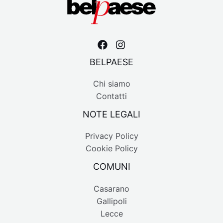
BELPAESE
Chi siamo
Contatti
NOTE LEGALI
Privacy Policy
Cookie Policy
COMUNI
Casarano
Gallipoli
Lecce