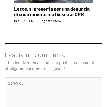
Lecce, si presenta per una denuncia
di smarrimento ma finisce al CPR
IN COPERTINA
/
5 Agosto 2026
Lascia un commento
Il tuo indirizzo email non sarà pubblicato.
I campi
obbligatori sono contrassegnati
*
Scrivi
qui..