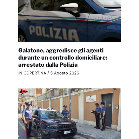
Galatone, aggredisce gli agenti
durante un controllo domiciliare:
arrestato dalla Polizia
IN COPERTINA
/
5 Agosto 2026