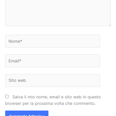
Nome*
Email*
Sito
web
Salva il mio nome, email e sito web in questo
browser per la prossima volta che commento.