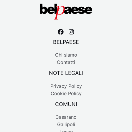
BELPAESE
Chi siamo
Contatti
NOTE LEGALI
Privacy Policy
Cookie Policy
COMUNI
Casarano
Gallipoli
Lecce