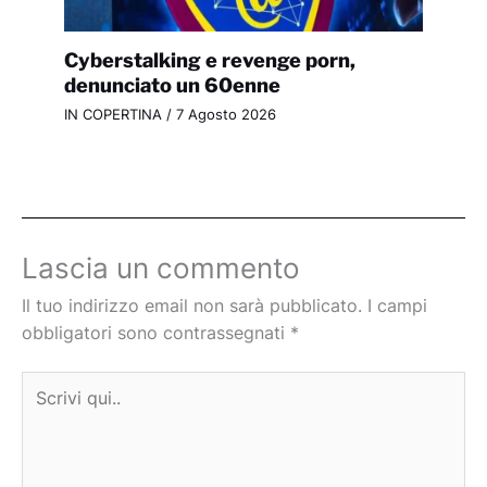
Cyberstalking e revenge porn,
denunciato un 60enne
IN COPERTINA
/
7 Agosto 2026
Lascia un commento
Il tuo indirizzo email non sarà pubblicato.
I campi
obbligatori sono contrassegnati
*
Scrivi
qui..