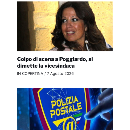
Colpo di scena a Poggiardo, si
dimette la vicesindaca
IN COPERTINA
/
7 Agosto 2026