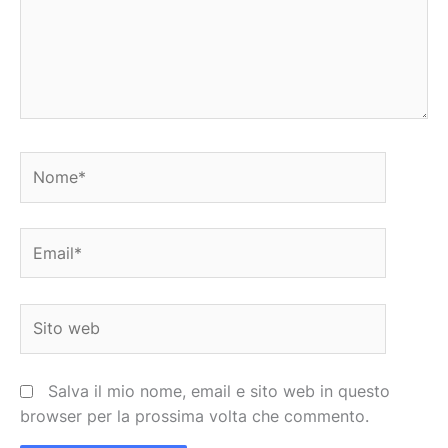
Nome*
Email*
Sito
web
Salva il mio nome, email e sito web in questo
browser per la prossima volta che commento.