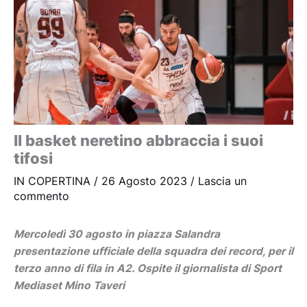
Il basket neretino abbraccia i suoi
tifosi
IN COPERTINA
/
26 Agosto 2023
/
Lascia un
commento
Mercoledì 30 agosto in piazza Salandra
presentazione ufficiale della squadra dei record, per il
terzo anno di fila in A2. Ospite il giornalista di Sport
Mediaset Mino Taveri