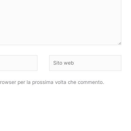
Sito
web
 browser per la prossima volta che commento.