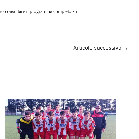
anno consultare il programma completo su
Articolo successivo
→