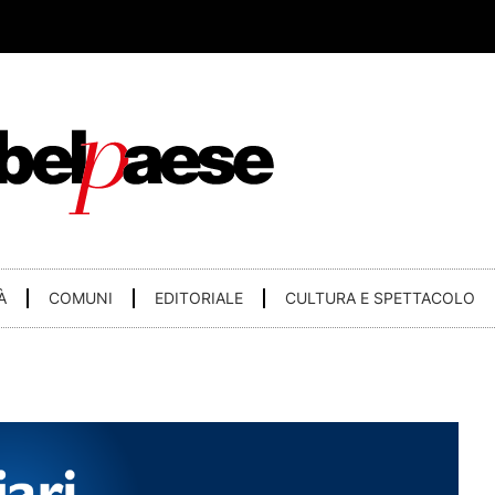
À
COMUNI
EDITORIALE
CULTURA E SPETTACOLO