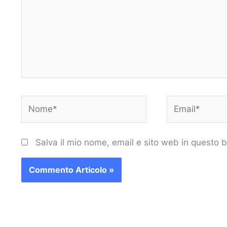
Nome*
Email*
Salva il mio nome, email e sito web in questo