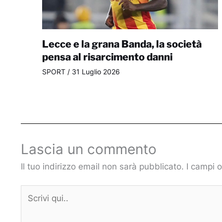
Lecce e la grana Banda, la società
pensa al risarcimento danni
SPORT
/
31 Luglio 2026
Lascia un commento
Il tuo indirizzo email non sarà pubblicato.
I campi 
Scrivi
qui..