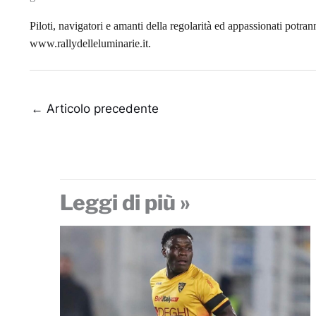
Piloti, navigatori e amanti della regolarità ed appassionati potr
www.rallydelleluminarie.it.
←
Articolo precedente
Leggi di più »