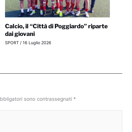
Calcio, il “Città di Poggiardo” riparte
dai giovani
SPORT
/
16 Luglio 2026
obbligatori sono contrassegnati
*